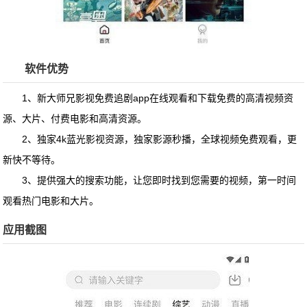
软件优势
1、新大师兄影视免费追剧app在线观看和下载免费的高清视频资
源、大片、付费电影和高清资源。
2、独家4k蓝光影视资源，独家影源秒播，全球视频免费观看，更
新快不等待。
3、提供强大的搜索功能，让您即时找到您需要的视频，第一时间
观看热门电影和大片。
应用截图