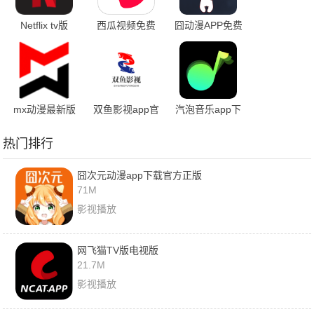
Netflix tv版
西瓜视频免费
囧动漫APP免费
版
mx动漫最新版
双鱼影视app官
汽泡音乐app下
本
方免费
载官网最新版
热门排行
囧次元动漫app下载官方正版
71M
影视播放
网飞猫TV版电视版
21.7M
影视播放