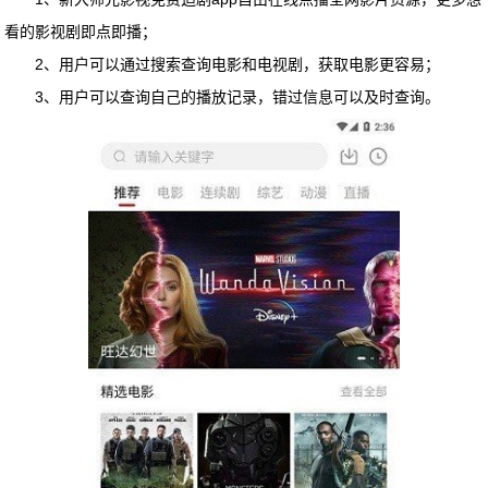
看的影视剧即点即播；
2、用户可以通过搜索查询电影和电视剧，获取电影更容易；
3、用户可以查询自己的播放记录，错过信息可以及时查询。