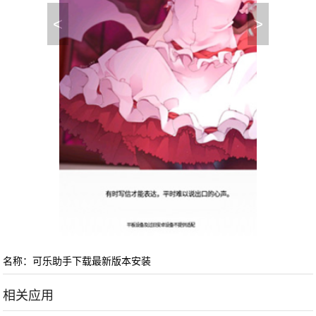
<
>
名称：可乐助手下载最新版本安装
相关应用