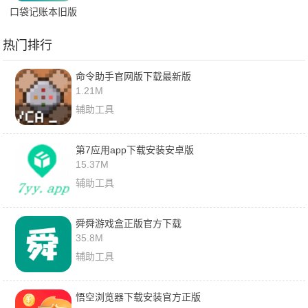
口袋记账本旧版
下载
热门排行
命令助手官网版下载最新版
1.21M
辅助工具
第7应用app下载安装安卓版
15.37M
辅助工具
舜舜游戏盒正版官方下载
35.8M
辅助工具
悟空浏览器下载安装官方正版