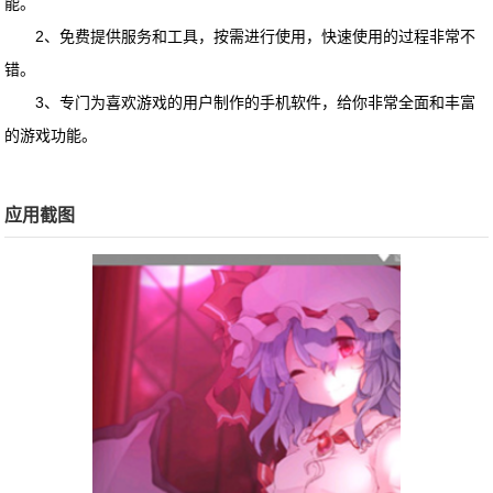
能。
2、免费提供服务和工具，按需进行使用，快速使用的过程非常不
错。
3、专门为喜欢游戏的用户制作的手机软件，给你非常全面和丰富
的游戏功能。
应用截图