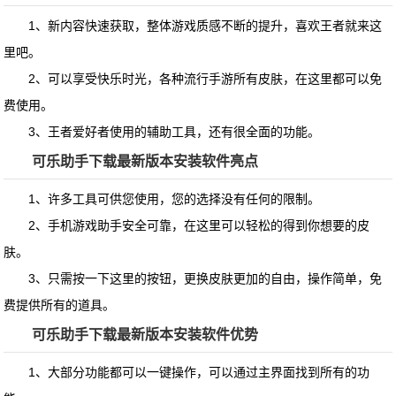
1、新内容快速获取，整体游戏质感不断的提升，喜欢王者就来这
里吧。
2、可以享受快乐时光，各种流行手游所有皮肤，在这里都可以免
费使用。
3、王者爱好者使用的辅助工具，还有很全面的功能。
可乐助手下载最新版本安装软件亮点
1、许多工具可供您使用，您的选择没有任何的限制。
2、手机游戏助手安全可靠，在这里可以轻松的得到你想要的皮
肤。
3、只需按一下这里的按钮，更换皮肤更加的自由，操作简单，免
费提供所有的道具。
可乐助手下载最新版本安装软件优势
1、大部分功能都可以一键操作，可以通过主界面找到所有的功