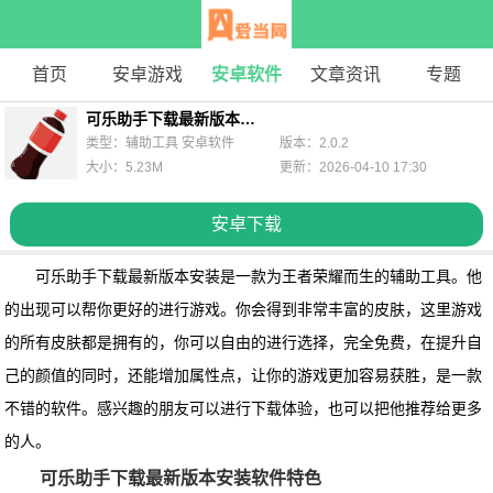
首页
安卓游戏
安卓软件
文章资讯
专题
可乐助手下载最新版本安装
类型：辅助工具 安卓软件
版本：2.0.2
大小：5.23M
更新：2026-04-10 17:30
安卓下载
可乐助手下载最新版本安装是一款为王者荣耀而生的辅助工具。他
的出现可以帮你更好的进行游戏。你会得到非常丰富的皮肤，这里游戏
的所有皮肤都是拥有的，你可以自由的进行选择，完全免费，在提升自
己的颜值的同时，还能增加属性点，让你的游戏更加容易获胜，是一款
不错的软件。感兴趣的朋友可以进行下载体验，也可以把他推荐给更多
的人。
可乐助手下载最新版本安装软件特色