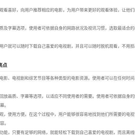
观看喜好，向用户推荐相应的电影，为用户带来更好的观看体验，让他们
质及字幕选项，使用者可依据自身的网路状况及视讯习惯，选取最适合的
用户就可以随时下载自己喜爱的电视剧，并且可以随时脱机观看，不用担
亮点
电影、电视剧和综艺节目等各种类型的电影资源。使用者可以在任何时间
回放画质、字幕等选项，以适应不同使用者的需要。使用者可依据自身的
幕。
观，使用方便。在这个过程中，用户能够很容易地找到他们所需要的电视
容。
功能，只要有足够的网络，就能轻松下载到自己喜爱的电视剧，而且离线