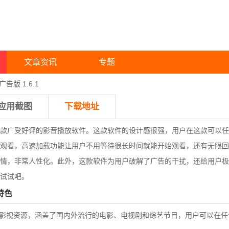
文章资讯
专题
告版 1.6.1
应用截图
下载地址
广受好评的影音播放软件。这款软件的设计感很强，用户在这款可以任
观看，高速加载功能让用户不用等待很长时间就能开始观看，还有无限回
情，非常人性化。此外，这款软件为用户破解了广告的干扰，还给用户极
试试吧。
特色
影视资源，涵盖了国内外流行的电影、电视剧和综艺节目，用户可以在任