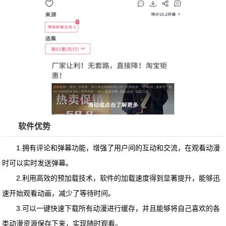
软件优势
1.拥有评论和弹幕功能，增强了用户间的互动和交流，在观看动漫
时可以实时发送弹幕。
2.利用高效的预加载技术，软件的加载速度得到显著提升，能够迅
速开始观看动画，减少了等待时间。
3.可以一键快速下载所有动漫进行缓存，并且能够将自己喜欢的各
类动漫资源保存下来，实现随时观看。