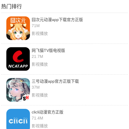
热门排行
囧次元动漫app下载官方正版
71M
影视播放
网飞猫TV版电视版
21.7M
影视播放
三号动漫app官方正版下载
37M
影视播放
clicli动漫官方正版
71.4M
影视播放