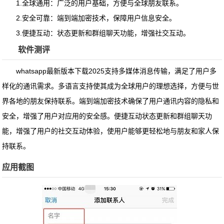
1.全球通用：广泛的用户基础，方便与全球朋友联系。
2.安全可靠：端到端加密技术，保障用户信息安全。
3.便捷互动：状态更新和群组聊天功能，增强社交互动。
软件测评
whatsapp最新版本下载2025支持多媒体消息传输，满足了用户多
样化的通讯需求。多语言支持使其成为全球用户的理想选择，方便与世
界各地的朋友保持联系。端到端加密技术确保了用户通讯内容的隐私和
安全，增强了用户对应用的安全感。便捷互动状态更新和群组聊天功
能，增强了用户的社交互动体验，使用户能够更轻松地与朋友和家人保
持联系。
应用截图