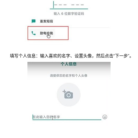
填写个人信息：输入喜欢的名字、设置头像，然后点击“下一步”。