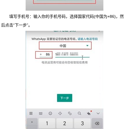
填写手机号：输入你的手机号码，选择国家代码(中国为+86)，然
后点击“下一步”。