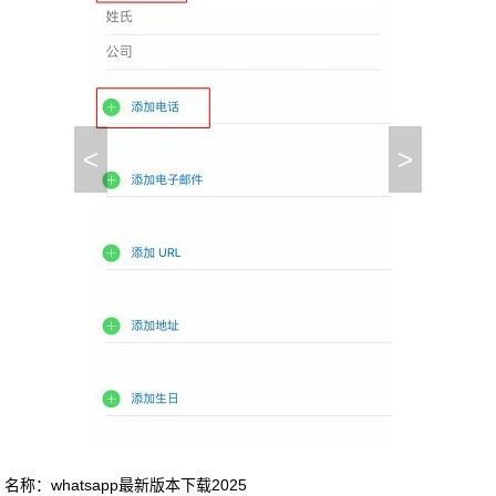
<
>
名称：whatsapp最新版本下载2025