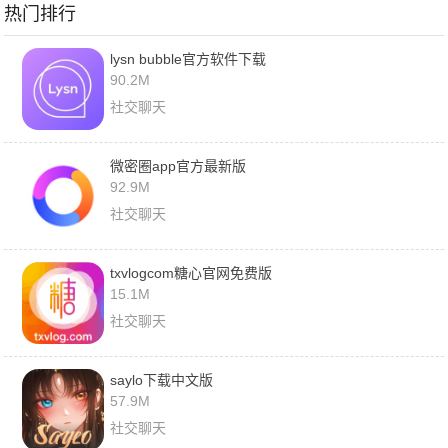
热门排行
lysn bubble官方软件下载
90.2M
社交聊天
微密圈app官方最新版
92.9M
社交聊天
txvlogcom糖心官网免费版
15.1M
社交聊天
saylo下载中文版
57.9M
社交聊天