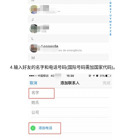
4.输入好友的名字和电话号码(国际号码需加国家代码)。