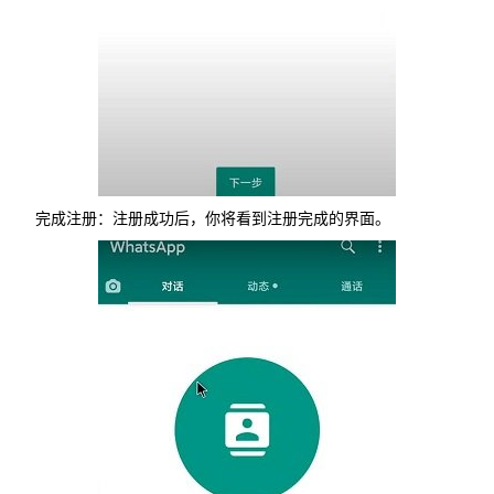
完成注册：注册成功后，你将看到注册完成的界面。