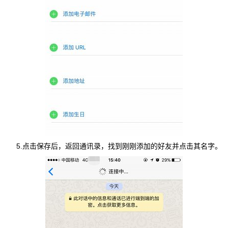
5.点击保存后，返回通讯录，找到刚刚添加的好友并点击其名字。