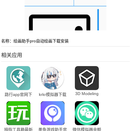
名称：绘画助手pro自动绘画下载安装
相关应用
3D Modeling
路行app官网下
krkr模拟器下载
app最新版
载安装
安卓版
拇指工具箱最新
墨鱼游戏助手官
微信模拟器余额