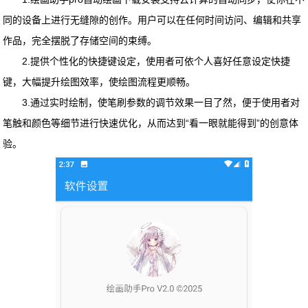
同的设备上进行无缝隙的创作。用户可以在任何时间访问、编辑和共享
作品，完全摆脱了存储空间的束缚。
2.提供个性化的快捷键设定，使用者可依个人喜好任意设定快捷
键，大幅提升绘图效率，使绘图流程更顺畅。
3.通过实时绘制，使笔刷参数的调节效果一目了然，便于使用者对
笔触和颜色等细节进行快速优化，从而达到“看一眼就能得到”的创意体
验。