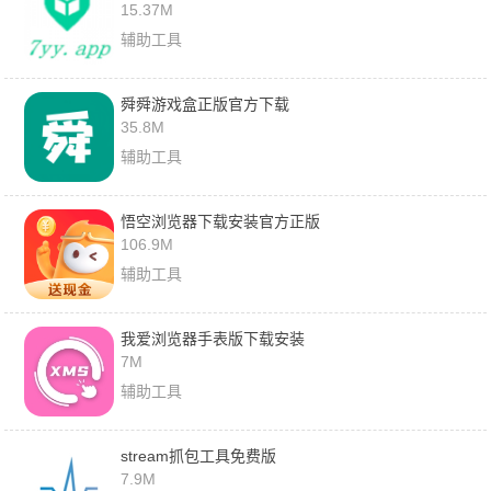
15.37M
辅助工具
舜舜游戏盒正版官方下载
35.8M
辅助工具
悟空浏览器下载安装官方正版
106.9M
辅助工具
我爱浏览器手表版下载安装
7M
辅助工具
stream抓包工具免费版
7.9M