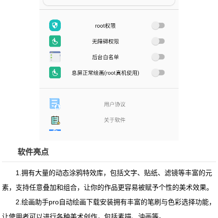
软件亮点
1.拥有大量的动态涂鸦特效库，包括文字、贴纸、滤镜等丰富的元
素，支持任意叠加和组合，让你的作品更容易被赋予个性的美术效果。
2.
绘画助手pro自动绘画下载安装
拥有丰富的笔刷与色彩选择功能，
让使用者可以进行各种美术创作，包括素描、油画等。