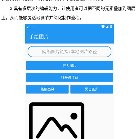
3.具有多层次的编辑能力，让使用者可以把不同的元素叠加到图层
上，从而能够灵活地调节并简化制作流程。