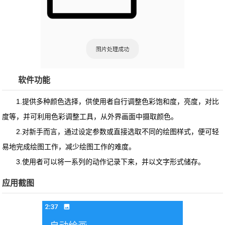
软件功能
1.提供多种颜色选择，供使用者自行调整色彩饱和度，亮度，对比
度等，并可利用色彩调整工具，从外界画面中摄取颜色。
2.对新手而言，通过设定参数或直接选取不同的绘图样式，便可轻
易地完成绘图工作，减少绘图工作的难度。
3.使用者可以将一系列的动作记录下来，并以文字形式储存。
应用截图