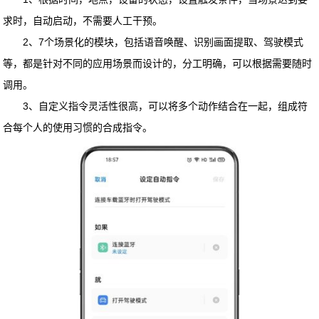
求时，自动启动，不需要人工干预。
2、7个场景化的模块，包括语音唤醒、识别画面提取、驾驶模式
等，都是针对不同的应用场景而设计的，分工明确，可以根据需要随时
调用。
3、自定义指令灵活性很高，可以将多个动作结合在一起，组成符
合每个人的使用习惯的合成指令。