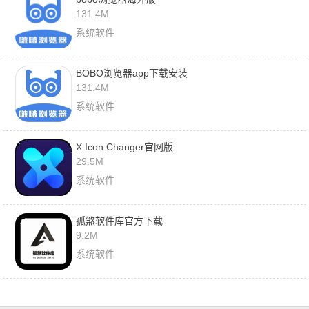
131.4M
系统软件
BOBO浏览器app下载安装
131.4M
系统软件
X Icon Changer官网版
29.5M
系统软件
孤煞软件库官方下载
9.2M
系统软件