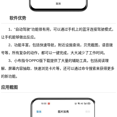
软件优势
1、“自动驾驶”功能很有用，可以通过手机上的蓝牙连接驾驶模式，
让手机能够做出反应。
2、功能丰富，包括快速导航，附近设施查询，贝壳截图，语音拨
号等，所有复杂的动作，都可以一键完成，大大减少了工作时间。
3、
小布指令OPPO版下载
提供了大量的辅助工具，包括阅读理
解、屏幕内容抽取、快速浏览卡片等，还可以通过命令搜索来获得更多
的新功能。
应用截图