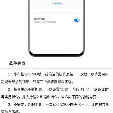
软件亮点
1、
小布指令OPPO版下载
简洁的操作逻辑，一次就可以将常用的
功能全部加到顶部，只需三个步骤就可以实现。
2、指令生态不断扩展，可以设置“回家”、“钉钉打卡”、“深夜优化”
等实用指令，并支持输入和输出指令，以适应不同的功能需要。
3、不需要另外的工具，一次就可以把截图美化一下，让你的共享
更加有质感。