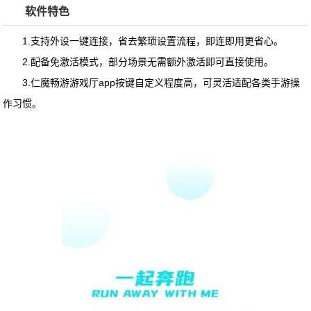
软件特色
1.支持外设一键连接，省去繁琐设置流程，即连即用更省心。
2.配备免激活模式，部分场景无需额外激活即可直接使用。
3.
仁魔畅游游戏厅app
按键自定义程度高，可灵活适配各类手游操
作习惯。