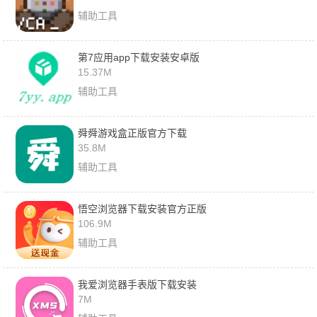
辅助工具
第7应用app下载安装安卓版
15.37M
辅助工具
舜舜游戏盒正版官方下载
35.8M
辅助工具
悟空浏览器下载安装官方正版
106.9M
辅助工具
我爱浏览器手表版下载安装
7M