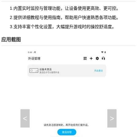
1.内置实时监控与管理功能，让设备使用更高效、更可控。
2.提供详细教程与使用指南，帮助用户快速熟悉各项功能。
3.支持丰富个性化设置，大幅提升游戏时的操控舒适度。
应用截图
<
>