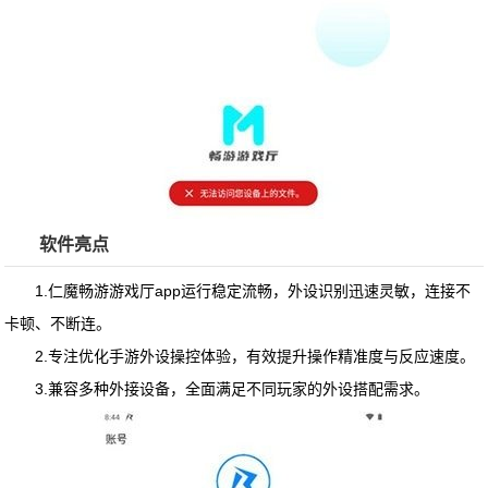
软件亮点
1.仁魔畅游游戏厅app运行稳定流畅，外设识别迅速灵敏，连接不
卡顿、不断连。
2.专注优化手游外设操控体验，有效提升操作精准度与反应速度。
3.兼容多种外接设备，全面满足不同玩家的外设搭配需求。