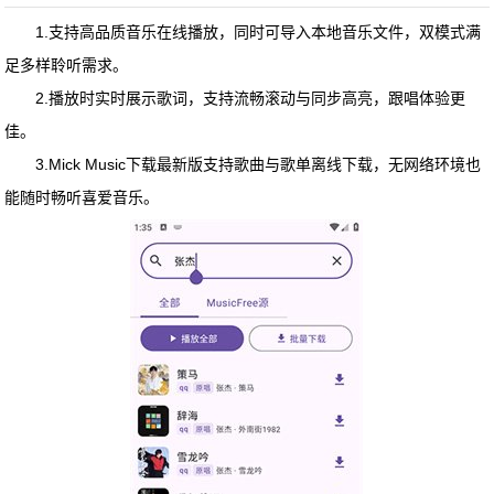
1.支持高品质音乐在线播放，同时可导入本地音乐文件，双模式满
足多样聆听需求。
2.播放时实时展示歌词，支持流畅滚动与同步高亮，跟唱体验更
佳。
3.
Mick Music下载最新版
支持歌曲与歌单离线下载，无网络环境也
能随时畅听喜爱音乐。