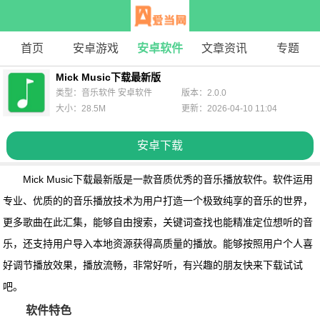
首页
安卓游戏
安卓软件
文章资讯
专题
Mick Music下载最新版
类型：音乐软件 安卓软件
版本：2.0.0
大小：28.5M
更新：2026-04-10 11:04
安卓下载
Mick Music下载最新版
是一款音质优秀的音乐播放软件。软件运用
专业、优质的的音乐播放技术为用户打造一个极致纯享的音乐的世界，
更多歌曲在此汇集，能够自由搜索，关键词查找也能精准定位想听的音
乐，还支持用户导入本地资源获得高质量的播放。能够按照用户个人喜
好调节播放效果，播放流畅，非常好听，有兴趣的朋友快来下载试试
吧。
软件特色