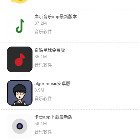
岸听音乐app最新版本
37.2M
音乐软件
奇酷星球免费版
35.1M
音乐软件
alger music安卓版
8.9M
音乐软件
卡音app下载最新版
58.1M
音乐软件