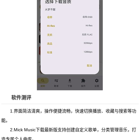
软件测评
1.界面简洁清爽，操作便捷流畅，快速切换播放、收藏与搜索等功
能。
2.Mick Music下载最新版支持创建自定义歌单，分类管理音乐，打
造专属个人曲库。