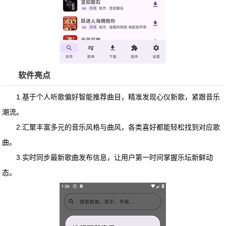
软件亮点
1.基于个人听歌偏好智能推荐曲目，精准发现心仪新歌，紧跟音乐
潮流。
2.汇聚丰富多元的音乐风格与曲风，各类喜好都能轻松找到对应歌
曲。
3.实时同步最新歌曲发布信息，让用户第一时间掌握乐坛新鲜动
态。