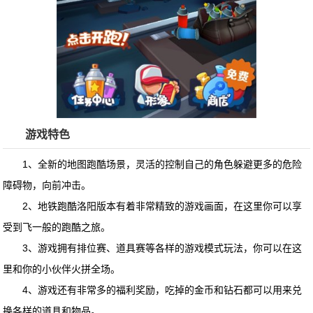
游戏特色
1、全新的地图跑酷场景，灵活的控制自己的角色躲避更多的危险
障碍物，向前冲击。
2、地铁跑酷洛阳版本有着非常精致的游戏画面，在这里你可以享
受到飞一般的跑酷之旅。
3、游戏拥有排位赛、道具赛等各样的游戏模式玩法，你可以在这
里和你的小伙伴火拼全场。
4、游戏还有非常多的福利奖励，吃掉的金币和钻石都可以用来兑
换各样的道具和物品。