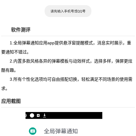
软件测评
1.全局弹幕通知应用app提供悬浮窗提醒模式，消息实时展示，重
要通知不错过。
2.内置多款风格各异的弹幕模板与动效样式，选择多样，弹屏更炫
酷有趣。
3.所有个性化选项均可自由搭配切换，轻松满足不同场景的使用需
求。
应用截图