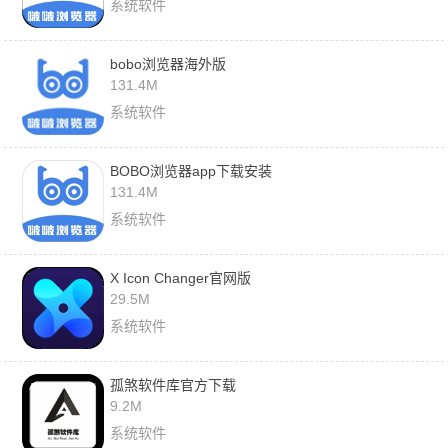
系统软件
bobo浏览器海外版
131.4M
系统软件
BOBO浏览器app下载安装
131.4M
系统软件
X Icon Changer官网版
29.5M
系统软件
孤煞软件库官方下载
9.2M
系统软件