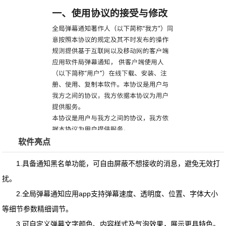
软件亮点
1.具备通知黑名单功能，可自由屏蔽不想接收的消息，避免无效打
扰。
2.
全局弹幕通知应用app
支持弹幕速度、透明度、位置、字体大小
等细节参数精细调节。
3.可自定义弹幕文字颜色、内容样式及气泡效果，展示更具特色。