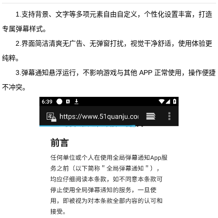
1.支持背景、文字等多项元素自由自定义，个性化设置丰富，打造
专属弹幕样式。
2.界面简洁清爽无广告、无弹窗打扰，视觉干净舒适，使用体验更
纯粹。
3.弹幕通知悬浮运行，不影响游戏与其他 APP 正常使用，操作便捷
不冲突。