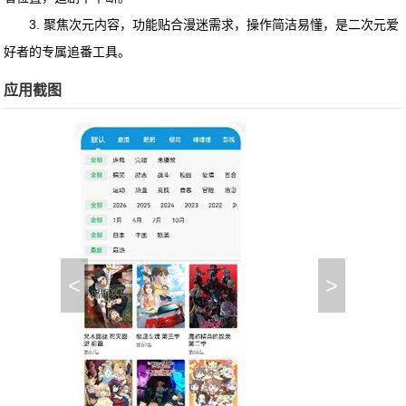
3. 聚焦次元内容，功能贴合漫迷需求，操作简洁易懂，是二次元爱
好者的专属追番工具。
应用截图
<
>