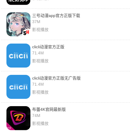
三号动漫app官方正版下载
37M
影视播放
clicli动漫官方正版
71.4M
影视播放
clicli动漫官方正版无广告版
71.4M
影视播放
布蕾4K官网最新版
74M
影视播放