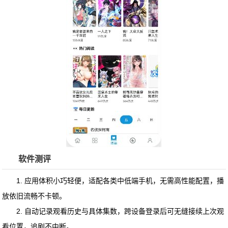
软件测评
1. 应用体积小巧轻便，适配各类中低端手机，无需高性能配置，播
放依旧流畅不卡顿。
2. 自动记录观看历史与具体集数，跨设备登录后可无缝接续上次观
看位置，追剧不中断。