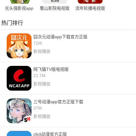
光头强影视app
蜀山影院电视版
流年轮播电视版
热门排行
囧次元动漫app下载官方正版
71M
影视播放
网飞猫TV版电视版
21.7M
影视播放
三号动漫app官方正版下载
37M
影视播放
clicli动漫官方正版