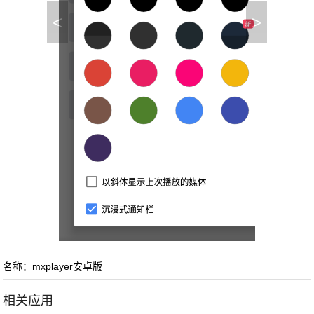
<
>
名称：mxplayer安卓版
相关应用