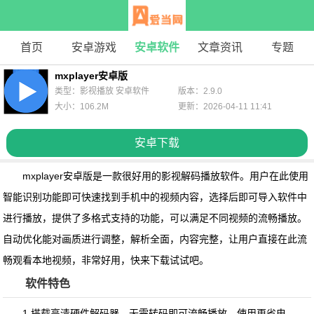
首页
安卓游戏
安卓软件
文章资讯
专题
mxplayer安卓版
类型：影视播放 安卓软件
版本：2.9.0
大小：106.2M
更新：2026-04-11 11:41
安卓下载
mxplayer安卓版
是一款很好用的影视解码播放软件。用户在此使用
智能识别功能即可快速找到手机中的视频内容，选择后即可导入软件中
进行播放，提供了多格式支持的功能，可以满足不同视频的流畅播放。
自动优化能对画质进行调整，解析全面，内容完整，让用户直接在此流
畅观看本地视频，非常好用，快来下载试试吧。
软件特色
1.搭载高清硬件解码器，无需转码即可流畅播放，使用更省电。