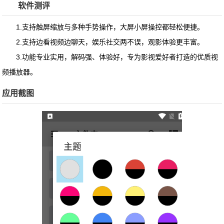
软件测评
1.支持触屏缩放与多种手势操作，大屏小屏操控都轻松便捷。
2.支持边看视频边聊天，娱乐社交两不误，观影体验更丰富。
3.功能专业实用，解码强、体验好，专为影视爱好者打造的优质视
频播放器。
应用截图