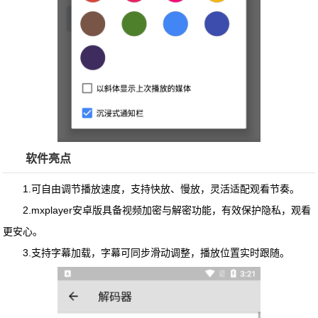
软件亮点
1.可自由调节播放速度，支持快放、慢放，灵活适配观看节奏。
2.mxplayer安卓版具备视频加密与解密功能，有效保护隐私，观看
更安心。
3.支持字幕加载，字幕可同步滑动调整，播放位置实时跟随。