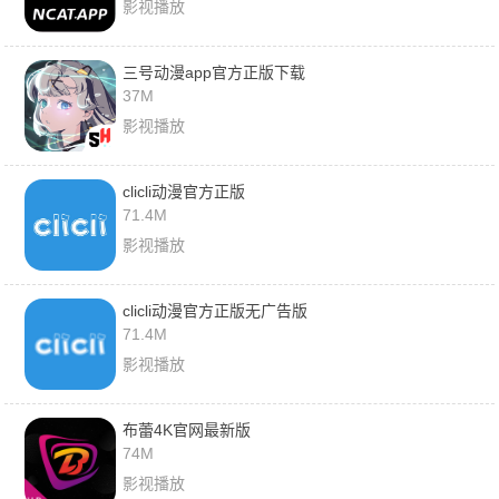
影视播放
三号动漫app官方正版下载
37M
影视播放
clicli动漫官方正版
71.4M
影视播放
clicli动漫官方正版无广告版
71.4M
影视播放
布蕾4K官网最新版
74M
影视播放