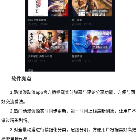
软件亮点
1.路漫漫动漫app官方版搭载实时弹幕与评论分享功能，方便与同
好交流看法。
2.热门动漫资源实时同步更新，第一时间上线最新剧集，让用户不
错过精彩剧情。
3.对全量动漫进行精细化分类，层级分明，方便用户根据喜好高效
检索目标作品。