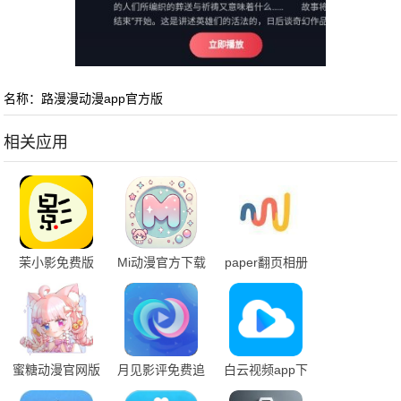
名称：路漫漫动漫app官方版
相关应用
茉小影免费版
Mi动漫官方下载
paper翻页相册
app最新版
官方正版
蜜糖动漫官网版
月见影评免费追
白云视频app下
剧app下载安装
载电视剧免费版