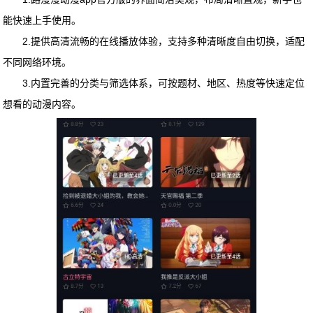
能快速上手使用。
2.提供高清流畅的在线播放体验，支持多种清晰度自由切换，适配
不同网络环境。
3.内置完善的分类与筛选体系，可按题材、地区、热度等快速定位
想看的动漫内容。