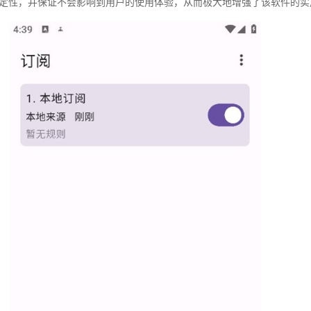
定性，并保证不会影响到用户的使用体验，从而极大地增强了该软件的实