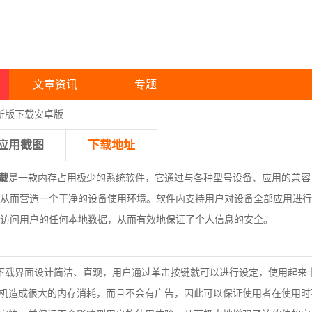
文章资讯
专题
最新版下载安卓版
应用截图
下载地址
载
是一款内存占用极少的系统软件，它通过与各种型号设备、应用的兼容
从而营造一个干净的设备使用环境。软件内支持用户对设备全部应用进行
访问用户的任何本地数据，从而有效地保证了个人信息的安全。
下载
界面设计简洁、直观，用户通过单击按键就可以进行设定，使用起来
机造成很大的内存消耗，而且不会有广告，因此可以保证使用者在使用时