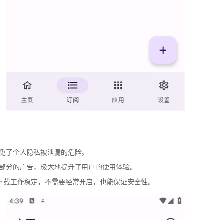
免了个人隐私被泄漏的危险。
部分的广告，极大地提升了用户的使用体验。
下载
工作稳定，不需要经常开启，也能保证安全性。