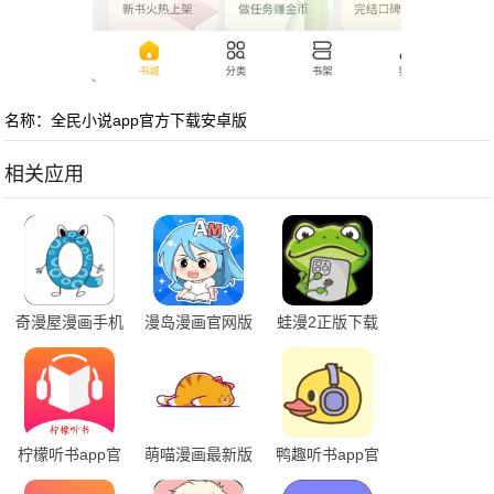
名称：全民小说app官方下载安卓版
相关应用
奇漫屋漫画手机
漫岛漫画官网版
蛙漫2正版下载
下载最新版
柠檬听书app官
萌喵漫画最新版
鸭趣听书app官
网下载安装
免费下载安装
网下载