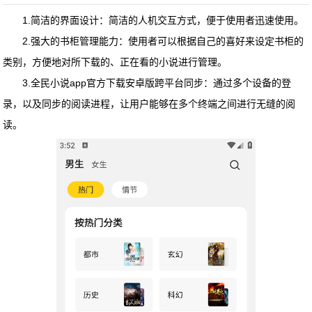
1.简洁的界面设计：简洁的人机交互方式，便于使用者迅速使用。
2.强大的书柜管理能力：使用者可以根据自己的喜好来设定书柜的
类别，方便地对所下载的、正在看的小说进行管理。
3.
全民小说app官方下载安卓版
跨平台同步：通过多个设备的登
录，以及同步的阅读进程，让用户能够在多个终端之间进行无缝的阅
读。