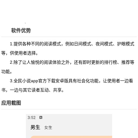
软件优势
1.提供各种不同的阅读模式，例如日间模式、夜间模式、护眼模式
等，供使用者选择。
2.除了让人愉悦的阅读体验之外，还有即时更新的排行榜、推荐等
功能。
3.
全民小说app官方下载安卓版
具有社会化功能，让使用者一边看
书，一边与其它读者互动、共享。
应用截图