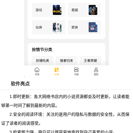
软件亮点
1.即时更新：各大网络书店内的小说资源都会及时更新，让读者能
够第一时间了解到最新的内容。
2.安全的阅读环境：关注的是用户的隐私与数据的安全性，从而保
证了读者的阅读感受。
3.检索能力强，用户可以很容易地查找到自己喜爱的小说。