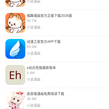
小说漫画
喵趣漫画官方正版下载2026版
20.7M
小说漫画
动漫之家官方APP下载
59.5M
小说漫画
e站白色版最新版本
4.4M
小说漫画
皮皮喵漫画免费阅读下载
36.9M
小说漫画