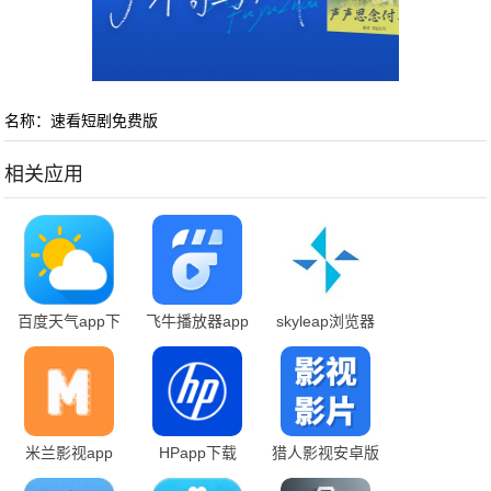
名称：速看短剧免费版
相关应用
百度天气app下
飞牛播放器app
skyleap浏览器
载安装最新版
官网版
米兰影视app
HPapp下载
猎人影视安卓版