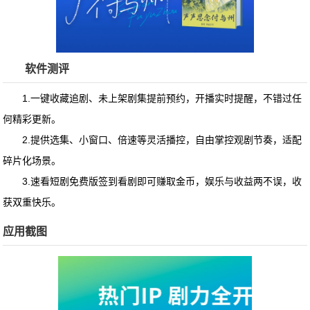
软件测评
1.一键收藏追剧、未上架剧集提前预约，开播实时提醒，不错过任
何精彩更新。
2.提供选集、小窗口、倍速等灵活播控，自由掌控观剧节奏，适配
碎片化场景。
3.速看短剧免费版签到看剧即可赚取金币，娱乐与收益两不误，收
获双重快乐。
应用截图