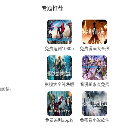
专题推荐
免费追剧1080p
免费漫画大全热
蓝光影视软件大
门最新推荐
全最新推荐
影视大全纯净版
看漫画永久免费
籍阅读。
合集免费下载
软件合集推荐
免费追剧app软
免费看小说软件
件大全最新推荐
大全前十排行推
荐