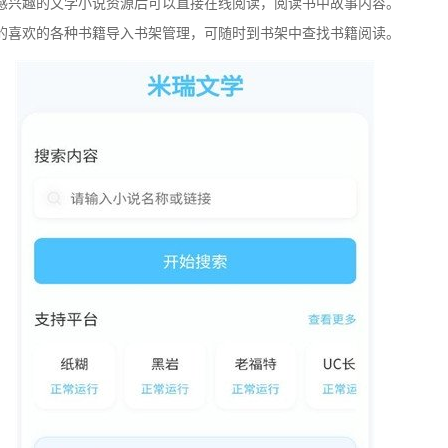
兴趣的文学小说资源后可以直接在线阅读，阅读书中故事内容。
喜欢的各种书籍导入书架管理，可随时到书架中查找书籍阅读。