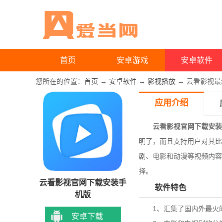
首页
安卓游戏
安卓软件
您所在的位置：
首页
→
安卓软件
→
影视播放
→ 云看影视
应用介绍
云看影视官网下载安装
明了，而且支持用户对其比
剧、电影和动漫等视频内容
择。
云看影视官网下载安装手
软件特色
机版
1、汇集了国内外最火的
安卓下载