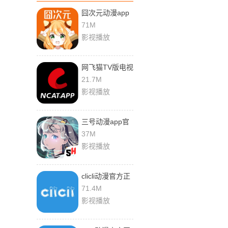
囧次元动漫app
下载官方正版
71M
影视播放
网飞猫TV版电视
版
21.7M
影视播放
三号动漫app官
方正版下载
37M
影视播放
clicli动漫官方正
版
71.4M
影视播放