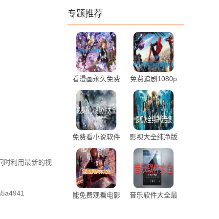
专题推荐
看漫画永久免费
免费追剧1080p
软件合集推荐
蓝光影视软件大
全最新推荐
免费看小说软件
影视大全纯净版
大全前十排行推
合集免费下载
荐
同时利用最新的视
a5a4941
能免费观看电影
音乐软件大全最
电视剧的app推
新热门推荐
荐