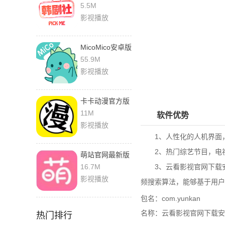
安卓版
5.5M
影视播放
MicoMico安卓版
55.9M
影视播放
卡卡动漫官方版
11M
软件优势
影视播放
1、人性化的人机界面，
2、热门综艺节目，电视
萌站官网最新版
16.7M
3、
云看影视官网下载
影视播放
频搜索算法，能够基于用户
包名：com.yunkan
名称：云看影视官网下载安
热门排行