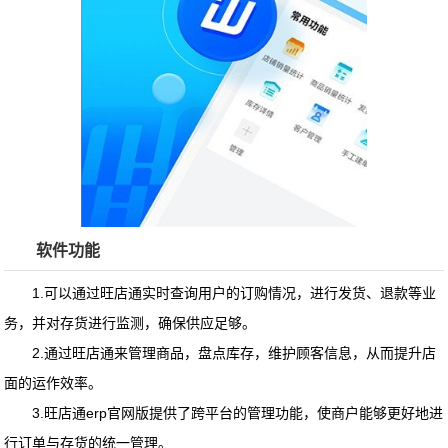
软件功能
1.可以通过旺店通实时查询用户的订购情况，进行发货、退款等业
务，并对存货进行监测，确保供应足够。
2.通过旺店通来管理商品，盘点库存，维护顾客信息，从而提升店
面的运作效率。
3.
旺店通erp官网版
提供了跨平台的管理功能，使商户能够更好地进
行订单与存货的统一管理。