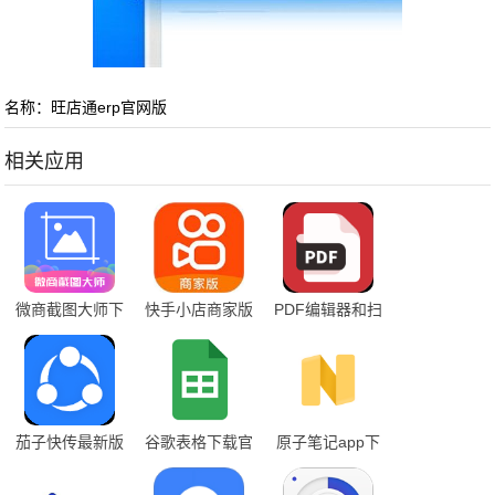
名称：旺店通erp官网版
相关应用
微商截图大师下
快手小店商家版
PDF编辑器和扫
载安装手机版免
app下载
描最新版
费
茄子快传最新版
谷歌表格下载官
原子笔记app下
网
载官方免费