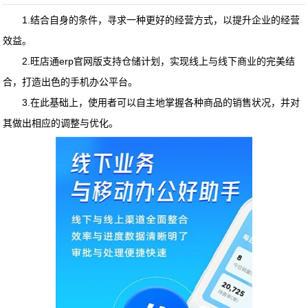
1.结合自身的条件，寻求一种更好的经营方式，以提升企业的经营
效益。
2.
旺店通erp官网版
支持仓储计划，实现线上与线下商业的完美结
合，打造出色的手机办公平台。
3.在此基础上，使用者可以自主地掌握各种商品的销售状况，并对
其做出相应的调整与优化。