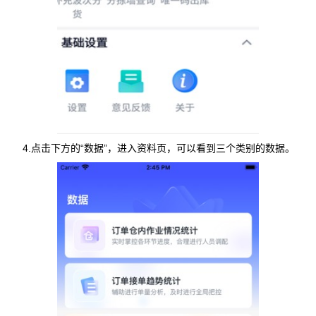
4.点击下方的“数据”，进入资料页，可以看到三个类别的数据。