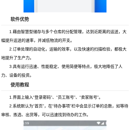
软件优势
1.藉由智慧型储存与多个仓库的分配管理，达到近距离的运送，大
幅提升运送的速率，并减低物流的开支。
2.订单处理的自动化，运输的效率，以及快速的扫描检验，都极大
地提升了生产力。
3.具有运行迅速、性能稳定、使用简便等特点，极大地降低了人
力、设备的投资。
使用教程
1.界面上输入“登录密码”、“员工账号”、“卖家账号”。
2.系统默认为“首页”，在“待办事项”栏中会显示订单的总数，如等待
审核、拣选、出货等，可以迅速找到待办的工作。