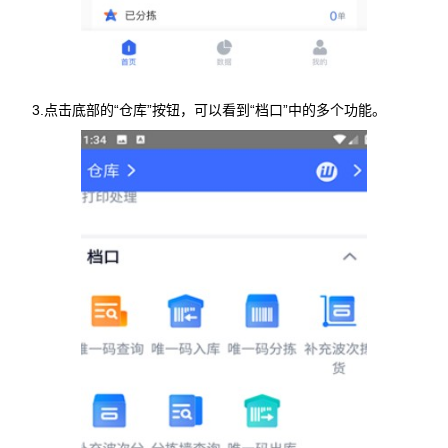
3.点击底部的“仓库”按钮，可以看到“档口”中的多个功能。