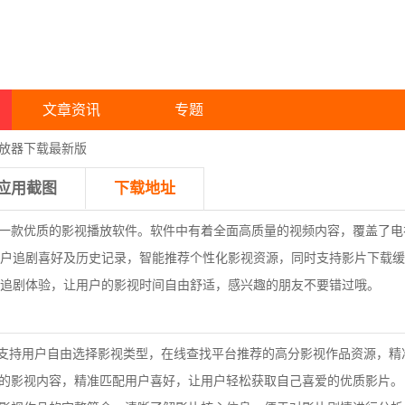
文章资讯
专题
播放器下载最新版
应用截图
下载地址
一款优质的影视播放软件。软件中有着全面高质量的视频内容，覆盖了电
户追剧喜好及历史记录，智能推荐个性化影视资源，同时支持影片下载缓
追剧体验，让用户的影视时间自由舒适，感兴趣的朋友不要错过哦。
支持用户自由选择影视类型，在线查找平台推荐的高分影视作品资源，精
的影视内容，精准匹配用户喜好，让用户轻松获取自己喜爱的优质影片。