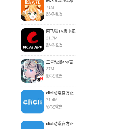
囧次元动漫app
下载官方正版
71M
影视播放
网飞猫TV版电视
版
21.7M
影视播放
三号动漫app官
方正版下载
37M
影视播放
clicli动漫官方正
版
71.4M
影视播放
clicli动漫官方正