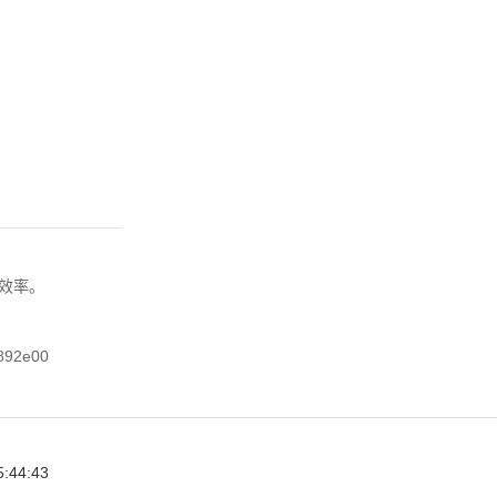
效率。
892e00
5:44:43