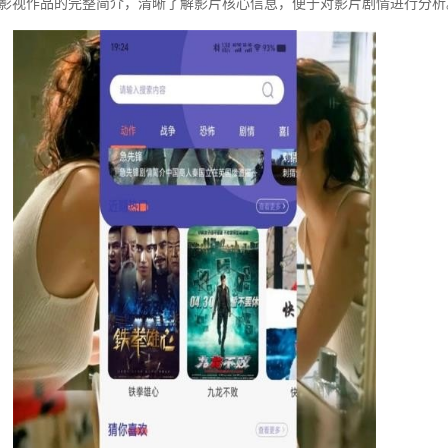
影视作品的完整简介，清晰了解影片核心信息，便于对影片剧情进行分析