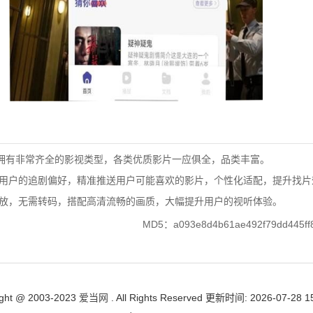
拥有非常齐全的影视类型，各类优质影片一应俱全，品类丰富。
用户的追剧偏好，精准推送用户可能喜欢的影片，个性化适配，提升找片
放，无需转码，搭配高清流畅的画质，大幅提升用户的视听体验。
MD5：a093e8d4b61ae492f79dd445ff
ight @ 2003-2023
爱当网
. All Rights Reserved 更新时间: 2026-07-28 1