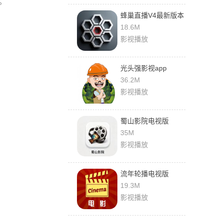
。
蜂巢直播V4最新版本
18.6M
影视播放
光头强影视app
36.2M
影视播放
蜀山影院电视版
35M
影视播放
流年轮播电视版
19.3M
影视播放