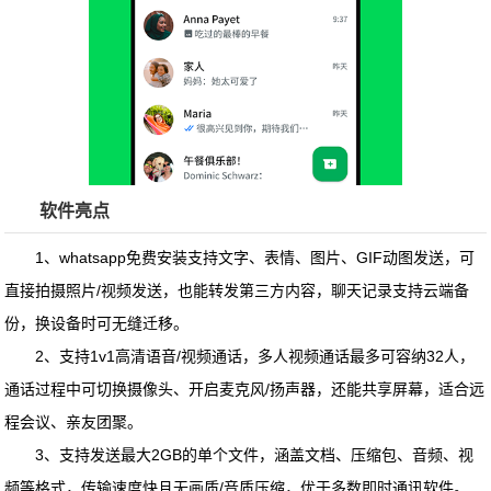
软件亮点
1、whatsapp免费安装支持文字、表情、图片、GIF动图发送，可
直接拍摄照片/视频发送，也能转发第三方内容，聊天记录支持云端备
份，换设备时可无缝迁移。
2、支持1v1高清语音/视频通话，多人视频通话最多可容纳32人，
通话过程中可切换摄像头、开启麦克风/扬声器，还能共享屏幕，适合远
程会议、亲友团聚。
3、支持发送最大2GB的单个文件，涵盖文档、压缩包、音频、视
频等格式，传输速度快且无画质/音质压缩，优于多数即时通讯软件。