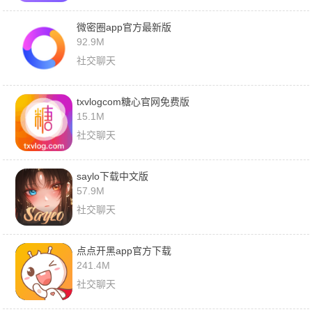
微密圈app官方最新版
92.9M
社交聊天
txvlogcom糖心官网免费版
15.1M
社交聊天
saylo下载中文版
57.9M
社交聊天
点点开黑app官方下载
241.4M
社交聊天