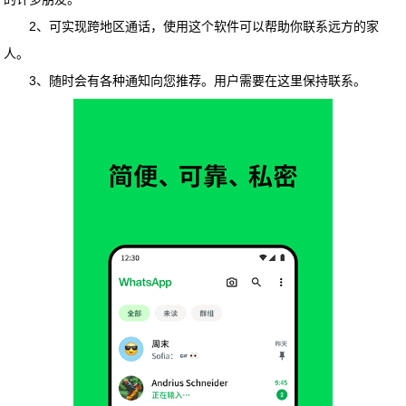
2、可实现跨地区通话，使用这个软件可以帮助你联系远方的家
人。
3、随时会有各种通知向您推荐。用户需要在这里保持联系。