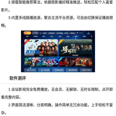
2.搭载智能推荐算法，依据观影偏好精准推送，轻松匹配个人喜爱
影片。
3.内置多线路播放源，聚合主流平台资源，可自由切换保证播放顺
畅。
软件测评
1.全站影视完全免费播放，无会员、无解锁、无时长限制，点开即
看完整内容。
2.界面简洁清晰、分类明确，操作简单无冗余功能，上手轻松不复
杂。