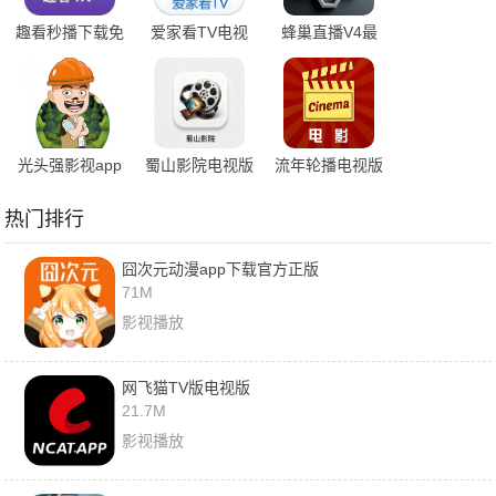
趣看秒播下载免
爱家看TV电视
蜂巢直播V4最
费版
版
新版本
光头强影视app
蜀山影院电视版
流年轮播电视版
热门排行
囧次元动漫app下载官方正版
71M
影视播放
网飞猫TV版电视版
21.7M
影视播放