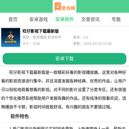
首页
安卓游戏
安卓软件
文章资讯
专题
旺仔影视下载最新版
类型：影视播放 安卓软件
版本：5.8
大小：41M
更新：2026-04-15 15:46
安卓下载
旺仔影视下载最新版
是一款精彩好看的影视播放器。这里对各种好
看的影视资源进行集中，并且深度发掘各种经典、优秀的作品，让用户
可以轻松地观看想看的影视。对不同的影片设置了分类专区，还有很强
的个性化推荐系统帮助用户发掘有趣的作品，还有纯净的观看欢迎，流
畅播放不卡顿，影视时间极致舒适，有兴趣的朋友不要错过哦。
软件特色
1.热门影视与新剧热片实时同步更新，上新速度快人一步，最新内