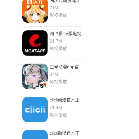
囧次元动漫app
下载官方正版
71M
影视播放
网飞猫TV版电视
版
21.7M
影视播放
三号动漫app官
方正版下载
37M
影视播放
clicli动漫官方正
版
71.4M
影视播放
clicli动漫官方正