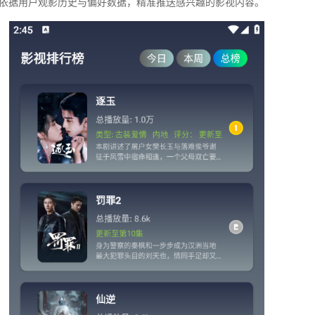
依据用户观影历史与偏好数据，精准推送感兴趣的影视内容。