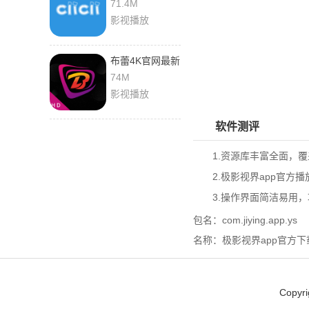
版无广告版
71.4M
影视播放
布蕾4K官网最新
版
74M
影视播放
软件测评
1.资源库丰富全面，覆
2.极影视界app官方播
3.操作界面简洁易用，
包名：com.jiying.app.ys
名称：极影视界app官方下
Copyr