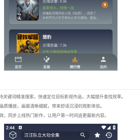
持关键词精准搜索，快速定位目标影视作品，大幅提升查找效率。
画质播放，画面清晰细腻，带来舒适沉浸的观影体验。
效，同步上线热门新作，让用户第一时间追更最新内容。