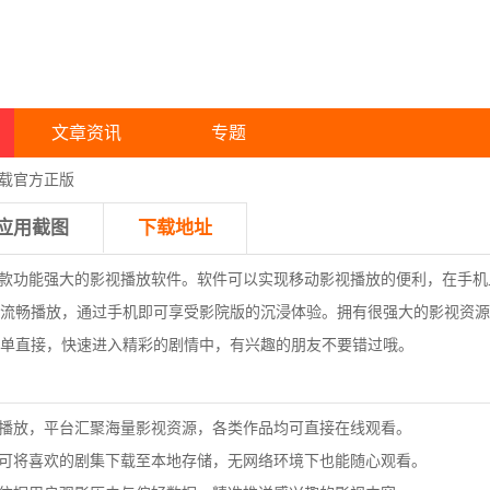
文章资讯
专题
下载官方正版
应用截图
下载地址
款功能强大的影视播放软件。软件可以实现移动影视播放的便利，在手机
流畅播放，通过手机即可享受影院版的沉浸体验。拥有很强大的影视资源
单直接，快速进入精彩的剧情中，有兴趣的朋友不要错过哦。
播放，平台汇聚海量影视资源，各类作品均可直接在线观看。
可将喜欢的剧集下载至本地存储，无网络环境下也能随心观看。