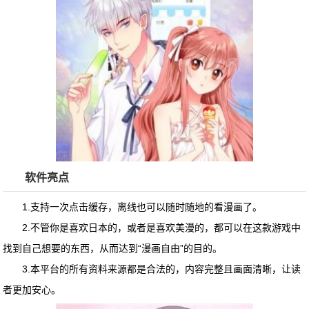
软件亮点
1.支持一次点击缓存，离线也可以随时随地的看漫画了。
2.不管你是喜欢日本的，或者是喜欢美漫的，都可以在这款游戏中
找到自己想要的东西，从而达到“漫画自由”的目的。
3.本平台的所有资料来源都是合法的，内容完整且画面清晰，让读
者更加安心。