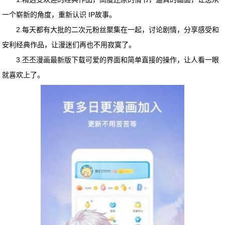
一个崭新的角度，重新认识 IP故事。
2.每天都有大批的二次元粉丝聚集在一起，讨论剧情，分享感受和
安利经典作品，让漫迷们再也不用寂寞了。
3.
丕丕漫画最新版下载
可爱的界面和简单直接的操作，让人看一眼
就喜欢上了。