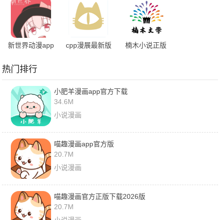
新世界动漫app
cpp漫展最新版
楠木小说正版
下载正版最新版
本软件下载
热门排行
小肥羊漫画app官方下载
34.6M
小说漫画
喵趣漫画app官方版
20.7M
小说漫画
喵趣漫画官方正版下载2026版
20.7M
小说漫画