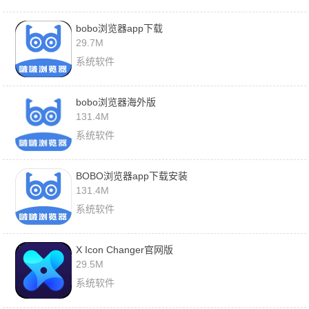
bobo浏览器app下载
29.7M
系统软件
bobo浏览器海外版
131.4M
系统软件
BOBO浏览器app下载安装
131.4M
系统软件
X Icon Changer官网版
29.5M
系统软件