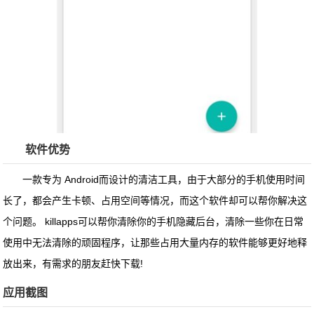
软件优势
一款专为 Android而设计的清洁工具，由于大部分的手机使用时间
长了，都会产生卡顿、占用空间等情况，而这个软件却可以帮你解决这
个问题。 killapps可以帮你清除你的手机隐藏后台，清除一些你在日常
使用中无法清除的顽固程序，让那些占用大量内存的软件能够更好地释
放出来，有需求的朋友赶快下载!
应用截图