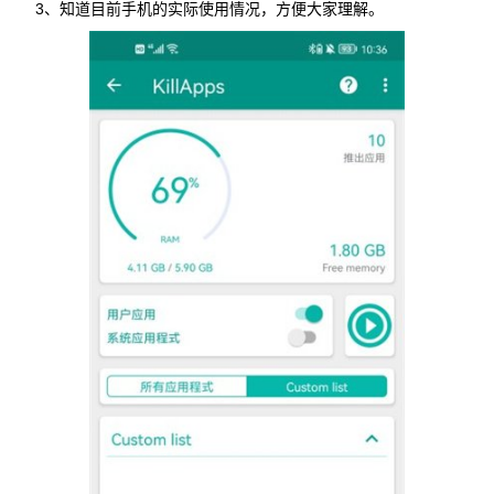
3、知道目前手机的实际使用情况，方便大家理解。