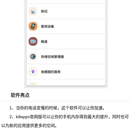
软件亮点
1、当你的电话变慢的时候，这个软件可以让你加速。
2、
killapps官网版
可以让你的手机内存得到最大的提升，同时也可
以为新的应用提供更多的空间。