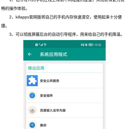
畅的操作体验。
2、
killapps官网版
将自己的手机内存快速清空，使用起来十分便
捷。
3、可以彻底屏蔽后台的自动引导程序，用来给自己的手机降温。