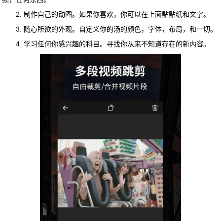
2. 制作自己的动图。如果你喜欢，你可以在上面贴贴纸和文字。
3. 随心所欲的外观。自定义你的汤的颜色，字体，布局，和一切。
4. 学习任何你感兴趣的科目。寻找你从来不知道存在的新内容。