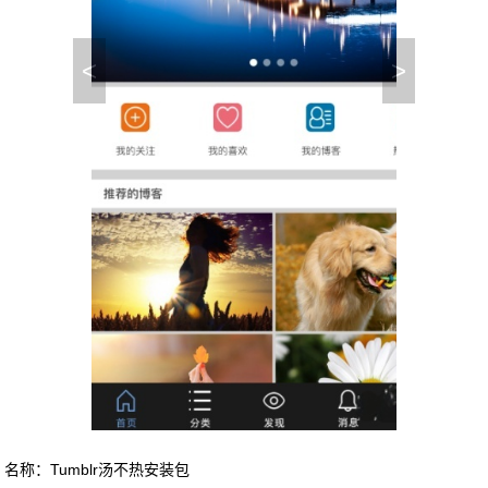
<
>
名称：Tumblr汤不热安装包