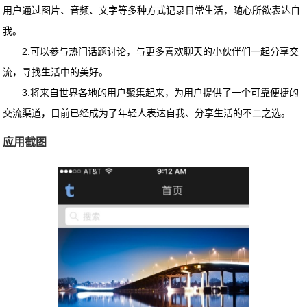
用户通过图片、音频、文字等多种方式记录日常生活，随心所欲表达自
我。
2.可以参与热门话题讨论，与更多喜欢聊天的小伙伴们一起分享交
流，寻找生活中的美好。
3.将来自世界各地的用户聚集起来，为用户提供了一个可靠便捷的
交流渠道，目前已经成为了年轻人表达自我、分享生活的不二之选。
应用截图