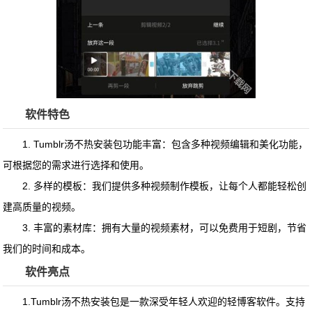
软件特色
1. Tumblr汤不热安装包功能丰富：包含多种视频编辑和美化功能，
可根据您的需求进行选择和使用。
2. 多样的模板：我们提供多种视频制作模板，让每个人都能轻松创
建高质量的视频。
3. 丰富的素材库：拥有大量的视频素材，可以免费用于短剧，节省
我们的时间和成本。
软件亮点
1.Tumblr汤不热安装包是一款深受年轻人欢迎的轻博客软件。支持