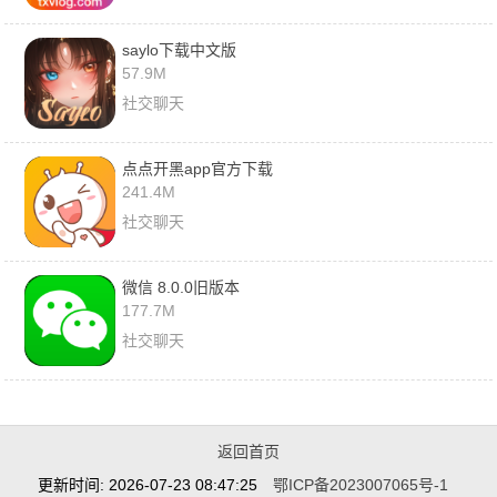
saylo下载中文版
57.9M
社交聊天
点点开黑app官方下载
241.4M
社交聊天
微信 8.0.0旧版本
177.7M
社交聊天
返回首页
更新时间: 2026-07-23 08:47:25
鄂ICP备2023007065号-1