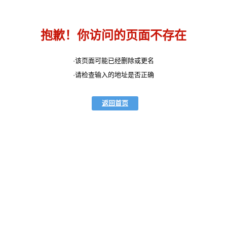
抱歉！你访问的页面不存在
·该页面可能已经删除或更名
·请检查输入的地址是否正确
返回首页