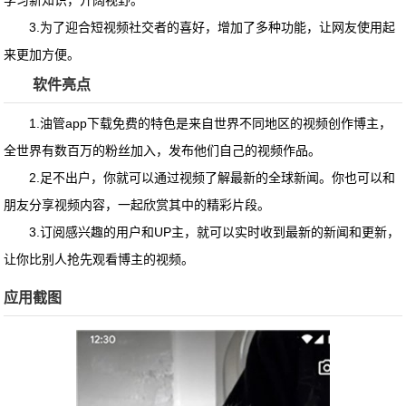
学习新知识，开阔视野。
3.为了迎合短视频社交者的喜好，增加了多种功能，让网友使用起
来更加方便。
软件亮点
1.油管app下载免费的特色是来自世界不同地区的视频创作博主，
全世界有数百万的粉丝加入，发布他们自己的视频作品。
2.足不出户，你就可以通过视频了解最新的全球新闻。你也可以和
朋友分享视频内容，一起欣赏其中的精彩片段。
3.订阅感兴趣的用户和UP主，就可以实时收到最新的新闻和更新，
让你比别人抢先观看博主的视频。
应用截图