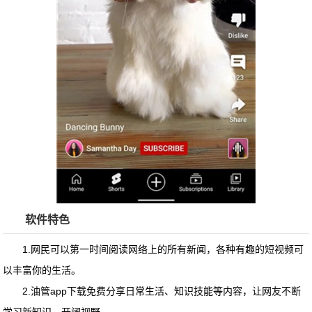
软件特色
1.网民可以第一时间阅读网络上的所有新闻，各种有趣的短视频可
以丰富你的生活。
2.油管app下载免费分享日常生活、知识技能等内容，让网友不断