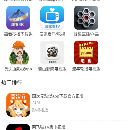
版下载
免费版下载安装
装
趣看秒播下载免
爱家看TV电视
蜂巢直播V4最
费版
版
新版本
光头强影视app
蜀山影院电视版
流年轮播电视版
热门排行
囧次元动漫app下载官方正版
71M
影视播放
网飞猫TV版电视版