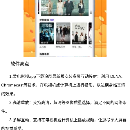
软件亮点
1.
爱电影视app下载追剧最新版安装
多屏互动投射：利用 DLNA、
Chromecast等技术，在电视机或计算机上进行投影，以达到身临其境
的效果。
2.高清重放：支持高清，超清等图像质量选择，满足不同的网络条
件。
3.多屏互动：支持在电视机或计算机上播放视频，让您尽享大屏幕
的视觉感受。