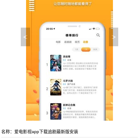
<
>
名称：爱电影视app下载追剧最新版安装