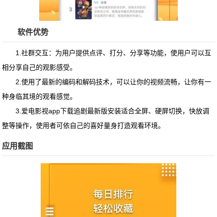
软件优势
1.社群交互：为用户提供点评、打分、分享等功能，使用户可以互
相分享自己的观影感受。
2.使用了最新的编码和解码技术，可以让你的视频流畅，让你有一
种身临其境的观看感觉。
3.
爱电影视app下载追剧最新版安装
适合全屏、硬屏切换，快放调
整等操作，使用者可依自己的喜好量身打造观看环境。
应用截图