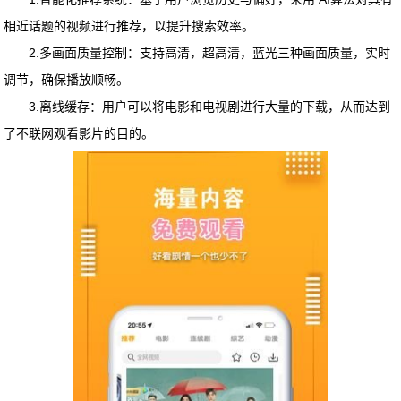
相近话题的视频进行推荐，以提升搜索效率。
2.多画面质量控制：支持高清，超高清，蓝光三种画面质量，实时
调节，确保播放顺畅。
3.离线缓存：用户可以将电影和电视剧进行大量的下载，从而达到
了不联网观看影片的目的。