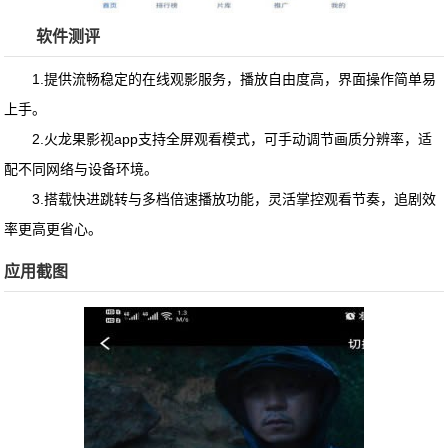
软件测评
1.提供流畅稳定的在线观影服务，播放自由度高，界面操作简单易
上手。
2.火龙果影视app支持全屏观看模式，可手动调节画质分辨率，适
配不同网络与设备环境。
3.搭载快进跳转与多档倍速播放功能，灵活掌控观看节奏，追剧效
率更高更省心。
应用截图