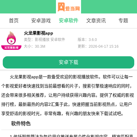
首页
安卓游戏
安卓软件
文章资讯
专题
火龙果影视app
类型：影视播放 安卓软件
版本：3.6.0
大小：30.3M
更新：2026-04-17 15:16
安卓下载
火龙果影视app
是一款备受欢迎的影视播放软件。软件可以让每一
个影视爱好者快速找到当前最想看的片子，搜索引擎极速响应的同时，
还会带来很多相关推荐，让用户持续获得兴趣内容。提供了权威的影视
排行榜，最新最热的内容2汇集于此，快速把握当前影视热点，让用户
享受舒适的影视时光，非常有趣，有兴趣的朋友快来下载试试吧。
软件特色
1.依托智能算法为每位用户推送专属个性化影视内容，精准匹配喜