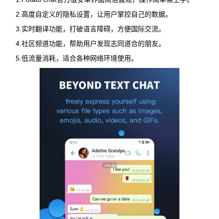
2.高度自定义的隐私设置，让用户掌控自己的数据。
3.实时翻译功能，打破语言障碍，方便国际交流。
4.社区频道功能，帮助用户发现志同道合的朋友。
5.低流量消耗，适合各种网络环境使用。