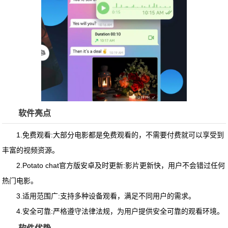
软件亮点
1.免费观看:大部分电影都是免费观看的，不需要付费就可以享受到
丰富的视频资源。
2.Potato chat官方版安卓及时更新:影片更新快，用户不会错过任何
热门电影。
3.适用范围广:支持多种设备观看，满足不同用户的需求。
4.安全可靠:严格遵守法律法规，为用户提供安全可靠的观看环境。