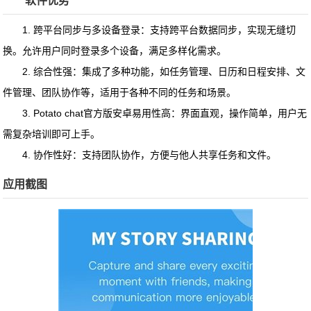
软件优势
1. 跨平台同步与多设备登录：支持跨平台数据同步，实现无缝切
换。允许用户同时登录多个设备，满足多样化需求。
2. 综合性强：集成了多种功能，如任务管理、日历和日程安排、文
件管理、团队协作等，适用于各种不同的任务和场景。
3. Potato chat官方版安卓易用性高：界面直观，操作简单，用户无
需复杂培训即可上手。
4. 协作性好：支持团队协作，方便与他人共享任务和文件。
应用截图