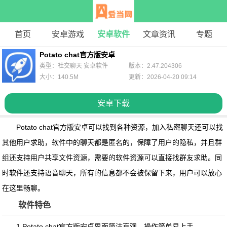
首页
安卓游戏
安卓软件
文章资讯
专题
Potato chat官方版安卓
类型：社交聊天 安卓软件
版本：2.47.204306
大小：140.5M
更新：2026-04-20 09:14
安卓下载
Potato chat官方版安卓
可以找到各种资源，加入私密聊天还可以找
其他用户求助，软件中的聊天都是匿名的，保障了用户的隐私，并且群
组还支持用户共享文件资源，需要的软件资源可以直接找群友求助。同
时软件还支持语音聊天，所有的信息都不会被保留下来，用户可以放心
在这里畅聊。
软件特色
1.Potato chat官方版安卓界面简洁直观，操作简单易上手。