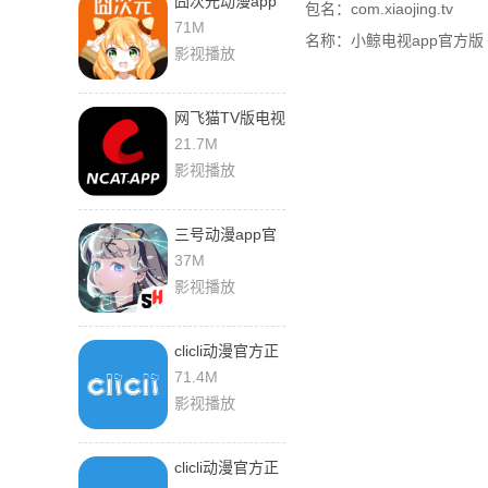
囧次元动漫app
包名：com.xiaojing.tv
下载官方正版
71M
名称：小鲸电视app官方版
影视播放
网飞猫TV版电视
版
21.7M
影视播放
三号动漫app官
方正版下载
37M
影视播放
clicli动漫官方正
版
71.4M
影视播放
clicli动漫官方正