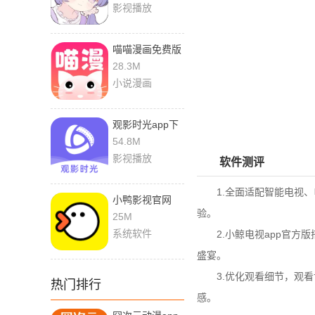
影视播放
喵喵漫画免费版
下载安装最新版
28.3M
小说漫画
观影时光app下
载官网最新版
54.8M
影视播放
软件测评
1.全面适配智能电视、
小鸭影视官网
验。
app
25M
系统软件
2.小鲸电视app官方版
盛宴。
3.优化观看细节，观看
热门排行
感。