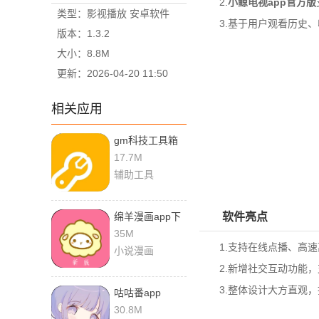
2.
小鲸电视app官方版
类型：影视播放 安卓软件
3.基于用户观看历史、
版本：1.3.2
大小：8.8M
更新：2026-04-20 11:50
相关应用
gm科技工具箱
下载官网手机版
17.7M
辅助工具
绵羊漫画app下
软件亮点
载官方免费
35M
1.支持在线点播、高速
小说漫画
2.新增社交互动功能，
3.整体设计大方直观，
咕咕番app
30.8M