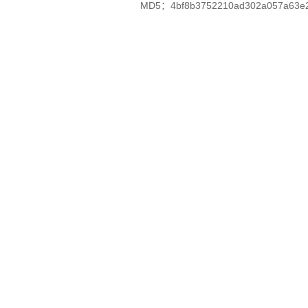
MD5：4bf8b3752210ad302a057a63e