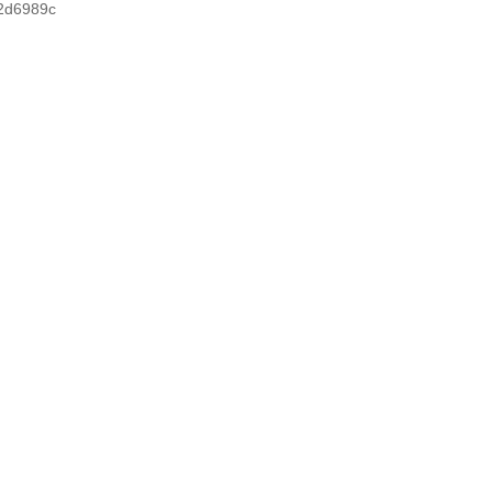
2d6989c