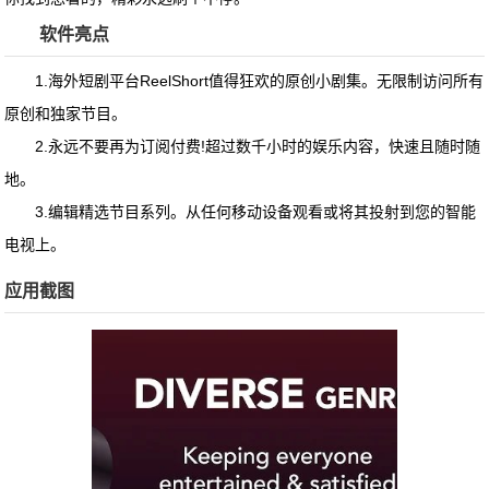
软件亮点
1.海外短剧平台ReelShort值得狂欢的原创小剧集。无限制访问所有
原创和独家节目。
2.永远不要再为订阅付费!超过数千小时的娱乐内容，快速且随时随
地。
3.编辑精选节目系列。从任何移动设备观看或将其投射到您的智能
电视上。
应用截图