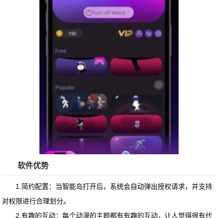
软件优势
1.简约配置：当智能岛打开后，系统会自动弹出授权请求，并支持
对权限进行合理划分。
2.有趣的互动：每个动漫的主题都有有趣的互动，让人觉得很有代