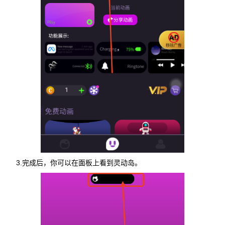
3.完成后，你可以在面板上看到灵动岛。