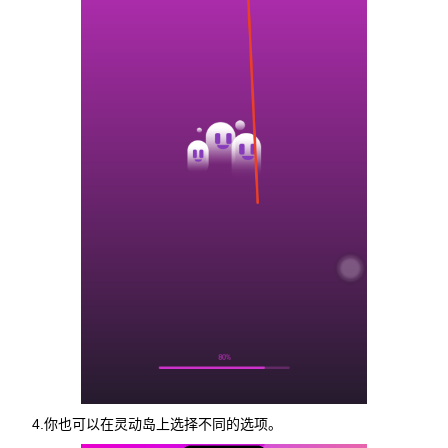
4.你也可以在灵动岛上选择不同的选项。