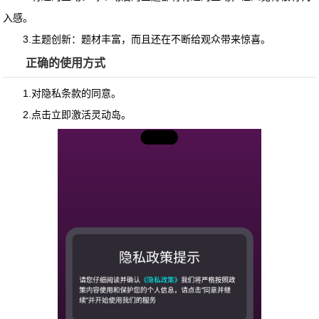
入感。
3.主题创新：题材丰富，而且还在不断给观众带来惊喜。
正确的使用方式
1.对隐私条款的同意。
2.点击立即激活灵动岛。