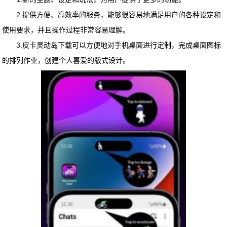
2.提供方便、高效率的服务，能够很容易地满足用户的各种设定和
使用要求，并且操作过程非常容易理解。
3.
皮卡灵动岛下载
可以方便地对手机桌面进行定制，完成桌面图标
的排列作业，创建个人喜爱的版式设计。