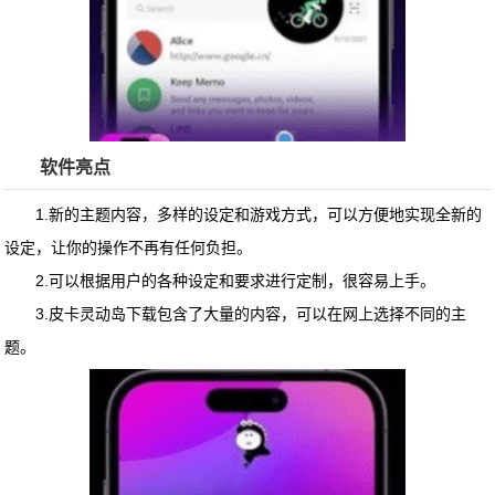
软件亮点
1.新的主题内容，多样的设定和游戏方式，可以方便地实现全新的
设定，让你的操作不再有任何负担。
2.可以根据用户的各种设定和要求进行定制，很容易上手。
3.
皮卡灵动岛下载
包含了大量的内容，可以在网上选择不同的主
题。