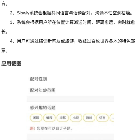
言。
2、Slowly系统会根据共同语言与话题配对，沟通不怕空洞枯燥。
3、系统会根据用户所在位置计算派送时间，距离愈远，需时就愈
长。
4、用户可通过结识新笔友或旅游，收藏过百枚世界各地的特色邮
票。
应用截图