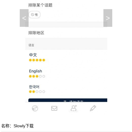
<
>
名称：Slowly下载