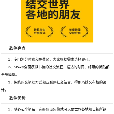
软件亮点
1、专门划分付费和免费区，大家根据需求选择即可。
2、Slowly全面模拟书信的社交流程，送达的时间、邮票的撕贴都
全部模拟。
3、传统的交笔友方式和互联网社交结合，得到巧妙又有趣的设
计。
软件优势
1、随心起个笔名，选好预设头像就可以跟世界各地知已畅所欲