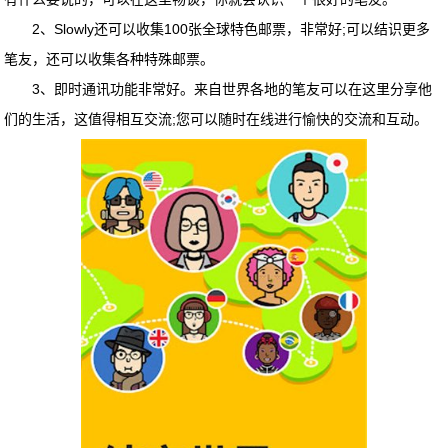
2、Slowly还可以收集100张全球特色邮票，非常好;可以结识更多
笔友，还可以收集各种特殊邮票。
3、即时通讯功能非常好。来自世界各地的笔友可以在这里分享他
们的生活，这值得相互交流;您可以随时在线进行愉快的交流和互动。