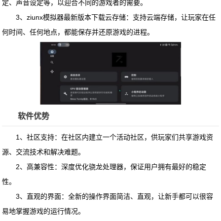
定、声音设定等，以迎合不同的游戏者的需要。
3、
ziunx模拟器最新版本下载
云存储：支持云端存储，让玩家在任
何时间、任何地点，都能保存并还原游戏的进程。
软件优势
1、社区支持：在社区内建立一个活动社区，供玩家们共享游戏资
源、交流技术和解决难题。
2、高兼容性：深度优化骁龙处理器，保证用户拥有最好的稳定
性。
3、直观的界面：全新的操作界面简洁、直观，让新手都可以很容
易地掌握游戏的运行情况。