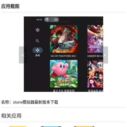
应用截图
<
>
名称：ziunx模拟器最新版本下载
相关应用