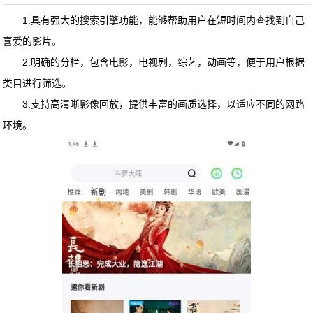
1.具有强大的搜索引擎功能，能够帮助用户在短时间内查找到自己
喜爱的影片。
2.明确的分栏，包含电影，电视剧，综艺，动画等，便于用户根据
类目进行筛选。
3.支持高清晰影像回放，提供丰富的画质选择，以适应不同的网路
环境。