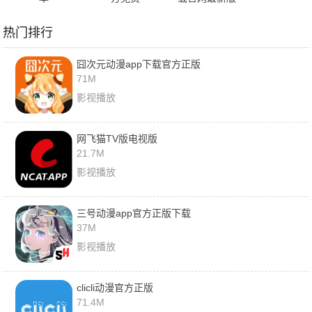
热门排行
囧次元动漫app下载官方正版
71M
影视播放
网飞猫TV版电视版
21.7M
影视播放
三号动漫app官方正版下载
37M
影视播放
clicli动漫官方正版
71.4M