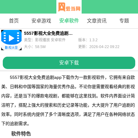
首页
安卓游戏
安卓软件
文章资讯
专题
5557影视大全免费追剧app下载
类型：影视播放 安卓软件
版本：1.3.2
大小：58.5M
更新：2026-04-22 09:22
安卓下载
5557影视大全免费追剧app下载
作为一款影视软件，它拥有来自欧
美、日韩和中国等国家的海量优秀作品，不论你是需要观看经典的影视
内容，还是当下的爆款电视剧，都能够在这里找到。软件内界面设计简
洁明了，搭配上强大的搜索和历史记录等功能，大大提升了用户追剧的
效率。同时系统内提供了多个清晰度选项，满足了用户在各种网络状态
下的追剧需求。
软件特色