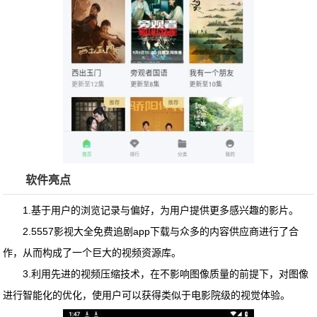
软件亮点
1.基于用户的浏览记录与偏好，为用户提供更多感兴趣的影片。
2.
5557影视大全免费追剧app下载
与众多的内容供应商进行了合
作，从而构成了一个巨大的视频资源库。
3.利用先进的视频压缩技术，在不影响图像质量的前提下，对图像
进行智能化的优化，使用户可以获得类似于电影院级的视觉体验。