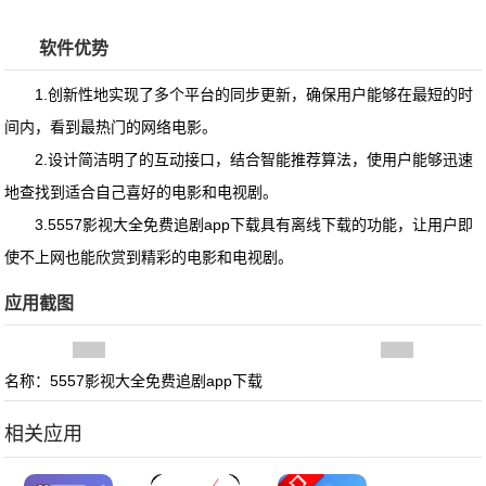
软件优势
1.创新性地实现了多个平台的同步更新，确保用户能够在最短的时
间内，看到最热门的网络电影。
2.设计简洁明了的互动接口，结合智能推荐算法，使用户能够迅速
地查找到适合自己喜好的电影和电视剧。
3.
5557影视大全免费追剧app下载
具有离线下载的功能，让用户即
使不上网也能欣赏到精彩的电影和电视剧。
应用截图
<
>
名称：5557影视大全免费追剧app下载
相关应用