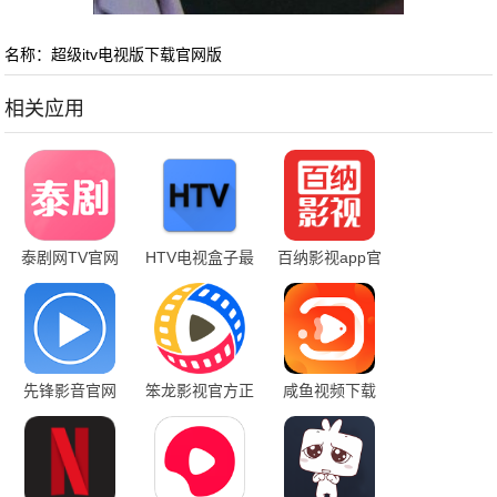
名称：超级itv电视版下载官网版
相关应用
泰剧网TV官网
HTV电视盒子最
百纳影视app官
下载最新版本
新版本
方下载安装
先锋影音官网
笨龙影视官方正
咸鱼视频下载
app
app下载安装
版下载