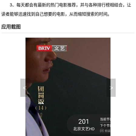
3、每天都会有最新的热门电影推荐，并与各种排行榜相结合，让
读者能够迅速找到自己想要的电影，从而缩短搜索的时间。
应用截图
<
>