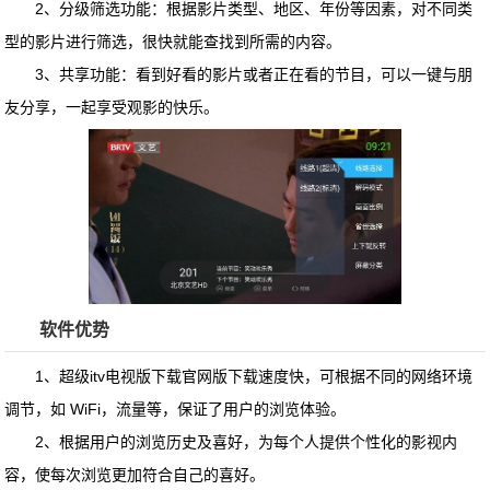
2、分级筛选功能：根据影片类型、地区、年份等因素，对不同类
型的影片进行筛选，很快就能查找到所需的内容。
3、共享功能：看到好看的影片或者正在看的节目，可以一键与朋
友分享，一起享受观影的快乐。
软件优势
1、
超级itv电视版下载官网版
下载速度快，可根据不同的网络环境
调节，如 WiFi，流量等，保证了用户的浏览体验。
2、根据用户的浏览历史及喜好，为每个人提供个性化的影视内
容，使每次浏览更加符合自己的喜好。