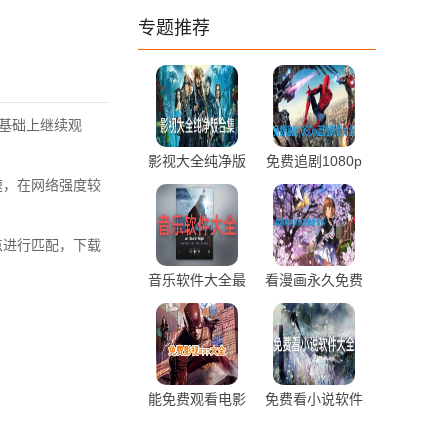
专题推荐
基础上继续观
影视大全纯净版
免费追剧1080p
合集免费下载
蓝光影视软件大
网速，在网络强度较
全最新推荐
点进行匹配，下载
音乐软件大全最
看漫画永久免费
新热门推荐
软件合集推荐
能免费观看电影
免费看小说软件
电视剧的app推
大全前十排行推
荐
荐