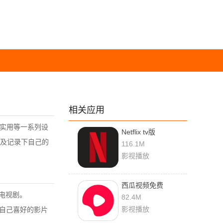
相关应用
实用等一系列设
Netflix tv版
及记录下自己的
116.1M
影视播放
西瓜视频免费
电视剧。
82.4M
影视播放
自己喜好的影片