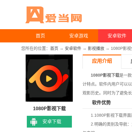
首页
安卓游戏
安卓软件
您所在的位置：
首页
→
安卓软件
→
影视播放
→ 1080P影
应用介绍
1080P影视下载
是一款
计特点。软件内用户可以以
观影历史。同时为了避免长
软件优势
1080P影视下载
1.
1080P影视下载
界面
安卓下载
2.明确的类别及导航：