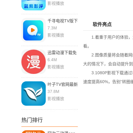
影视播放
千寻电视TV版下
软件亮点
载官网安装
7.3M
影视播放
1.着重于用户的体验，
看。
迅雷动漫下载免
2.图像质量将会随着网络环
费
6.4M
大的情况下，会自动提升到10
影视播放
3.
1080P影视下载
通过
速度提高60%，告别“转圈
叶子TV官网最新
版本下载
37.8M
影视播放
热门排行