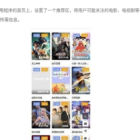
用程序的首页上，设置了一个推荐区，将用户可能关注的电影、电视剧等
所需信息。