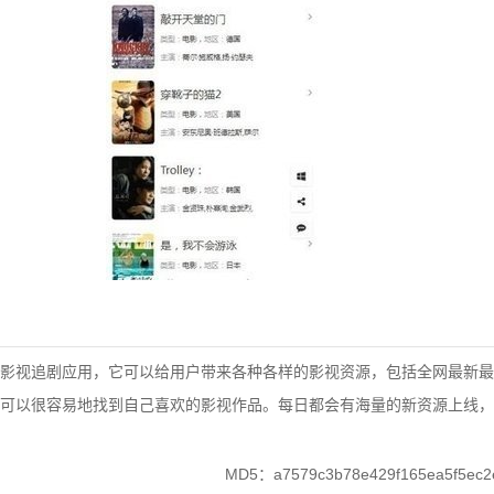
视追剧应用，它可以给用户带来各种各样的影视资源，包括全网最新最
可以很容易地找到自己喜欢的影视作品。每日都会有海量的新资源上线，
MD5：a7579c3b78e429f165ea5f5ec2