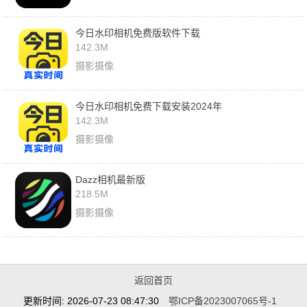
今日水印相机免费版软件下载
142.3M
摄影摄像
今日水印相机免费下载安装2024年
142.3M
摄影摄像
Dazz相机最新版
218.5M
摄影摄像
返回首页
更新时间: 2026-07-23 08:47:30
鄂ICP备2023007065号-1