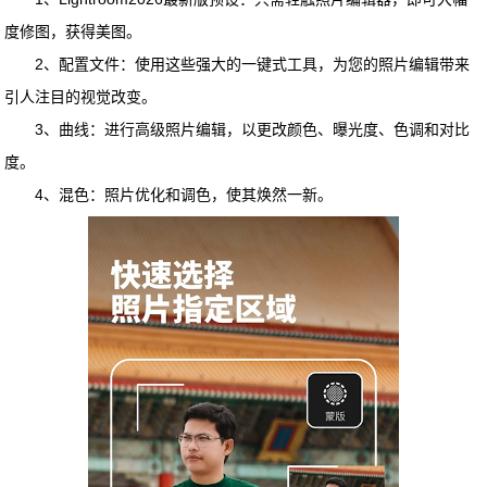
度修图，获得美图。
2、配置文件：使用这些强大的一键式工具，为您的照片编辑带来
引人注目的视觉改变。
3、曲线：进行高级照片编辑，以更改颜色、曝光度、色调和对比
度。
4、混色：照片优化和调色，使其焕然一新。