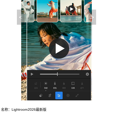
<
>
名称：Lightroom2026最新版