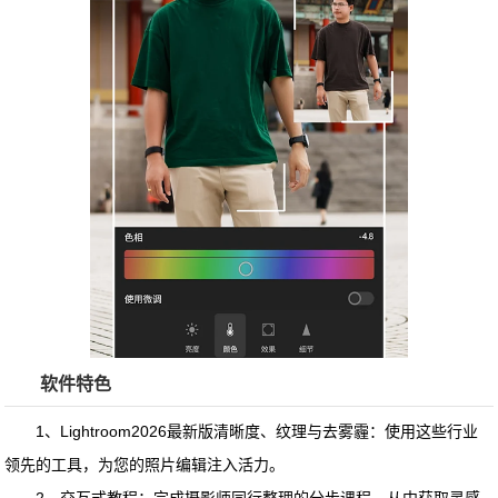
软件特色
1、Lightroom2026最新版清晰度、纹理与去雾霾：使用这些行业
领先的工具，为您的照片编辑注入活力。