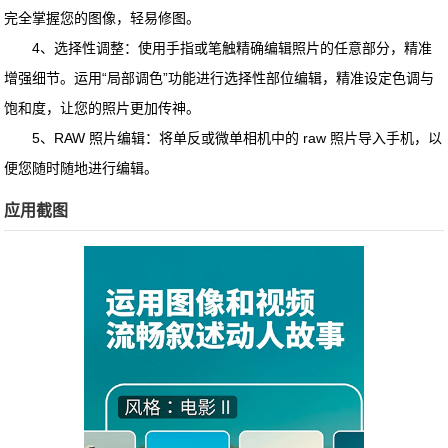
完全掌握您的图像，轻易修图。
4、选择性调整：使用手指或笔触精确编辑照片的任意部分，精准
增强细节。运用“局部调色”功能进行选择性部位编辑，精准设定色调与
饱和度，让您的照片更加传神。
5、RAW 照片编辑：将单反或微单相机中的 raw 照片导入手机，以
便您随时随地进行编辑。
应用截图