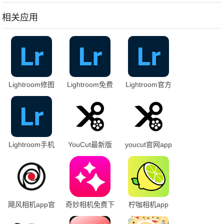
相关应用
Lightroom修图
Lightroom免费
Lightroom官方
软件
安装
正版安装
Lightroom手机
YouCut最新版
youcut官网app
安卓版下载
本
下载安卓
飓风相机app官
奇妙相机免费下
柠咖相机app
方下载
载安装手机版