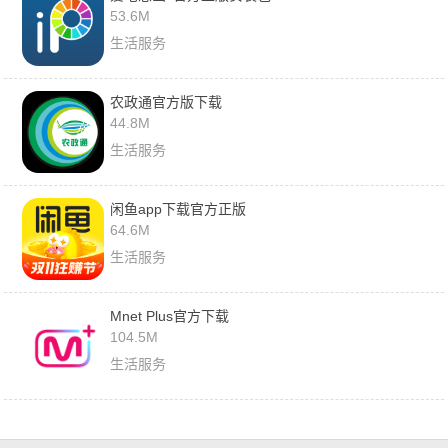
53.6M
生活服务
农政通官方版下载
44.8M
生活服务
闲鱼app下载官方正版
64.6M
生活服务
Mnet Plus官方下载
104.5M
生活服务