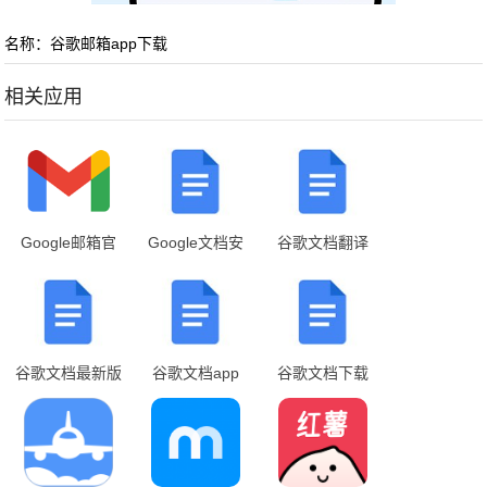
名称：谷歌邮箱app下载
相关应用
Google邮箱官
Google文档安
谷歌文档翻译
方正版下载
卓
谷歌文档最新版
谷歌文档app
谷歌文档下载