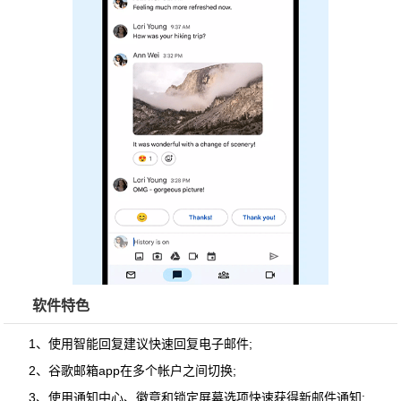
软件特色
1、使用智能回复建议快速回复电子邮件;
2、谷歌邮箱app在多个帐户之间切换;
3、使用通知中心、徽章和锁定屏幕选项快速获得新邮件通知;