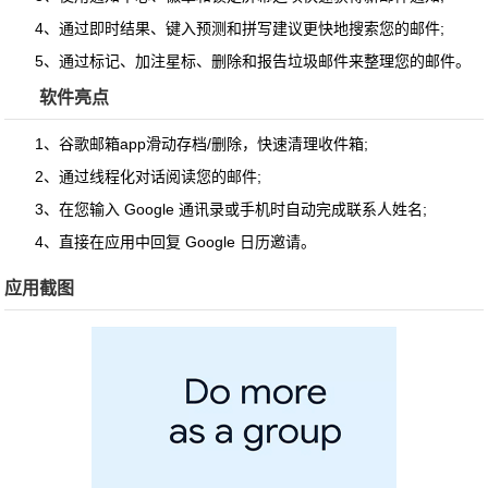
4、通过即时结果、键入预测和拼写建议更快地搜索您的邮件;
5、通过标记、加注星标、删除和报告垃圾邮件来整理您的邮件。
软件亮点
1、谷歌邮箱app滑动存档/删除，快速清理收件箱;
2、通过线程化对话阅读您的邮件;
3、在您输入 Google 通讯录或手机时自动完成联系人姓名;
4、直接在应用中回复 Google 日历邀请。
应用截图