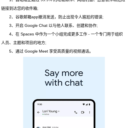
链接到达您的收件箱;
2、谷歌邮箱app撤消发送，防止出现令人尴尬的错误;
3、开启 Google Chat 以与他人联系、创建和协作;
4、在 Spaces 中作为一个小组完成更多工作 - 一个专门用于组织
人员、主题和项目的地方;
5、通过 Google Meet 享受高质量的视频通话。