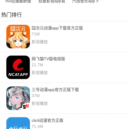
mx动漫最新版
双鱼影视app官
汽泡音乐app下
本
方免费
载官网最新版
热门排行
囧次元动漫app下载官方正版
71M
影视播放
网飞猫TV版电视版
21.7M
影视播放
三号动漫app官方正版下载
37M
影视播放
clicli动漫官方正版
71.4M