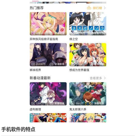
手机软件的特点