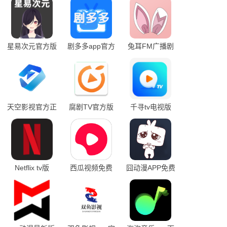
星易次元官方版
剧多多app官方
兔耳FM广播剧
下载
版下载免费最新
版
天空影视官方正
腐剧TV官方版
千寻tv电视版
版
下载
Netflix tv版
西瓜视频免费
囧动漫APP免费
版