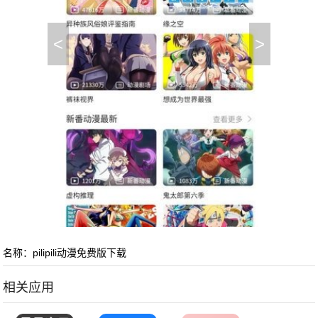
<
>
名称：pilipili动漫免费版下载
相关应用