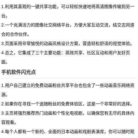
1.利用其直观的一键共享功能，可以轻松快速地将高清图像传输到另一
台。
2.一个充满活力的图像社交网络平台，方便大家互动交流，结交志同道
合的合作伙伴。
3.页面采用非常愉悦的动画风格设计方案，营造轻松舒适的视觉体验。
4.总之，它集成了三个主要功能：高效共享、社区互动和用户友好页
面。
手机软件闪光点
1.用户自己建立的免费动画粉丝共享平台也包含了一些动画音乐网络资
源。
2.如果你在寻找一个追随粉丝的免费体验区，这是一个非常好的选择。
3.主页将强烈推荐热门动画和个性化电视剧，以确保您有无尽的具体内
容观看。
4.每个人都有一个新的、全面的日本动画和戏剧表演库，你可以随时观