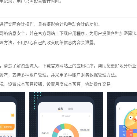
账单记录，用户只需设置会计时间。
细进行实际会计操作，具有摄影会计和手动会计的功能。
计网络信息安全，并在官方网站上下载应用程序，为用户提供各种加密算法
管理方法，不用担心自己的收支明细信息内容会泄露。
息，清楚了解资金流入，下载官方网站上的应用程序，帮助您更好地分析业
置资产，支持多种账户管理，并采用多种账户财务数据管理方法。
情况，设置成本预算按钮，设置月度成本预算，协助操作交易。