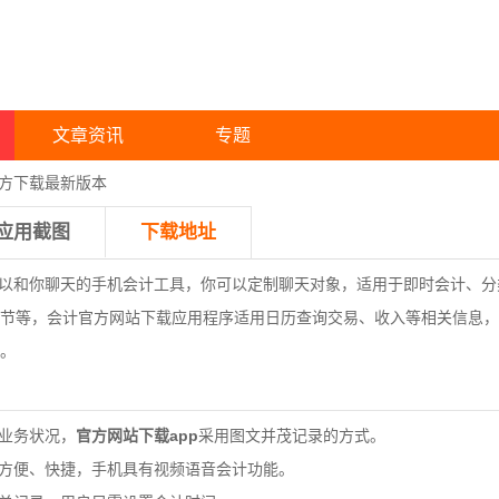
文章资讯
专题
官方下载最新版本
应用截图
下载地址
以和你聊天的手机会计工具，你可以定制聊天对象，适用于即时会计、分
节等，会计官方网站下载应用程序适用日历查询交易、收入等相关信息，
。
的业务状况，
官方网站下载app
采用图文并茂记录的方式。
、方便、快捷，手机具有视频语音会计功能。