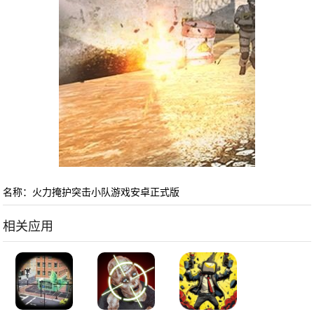
名称：火力掩护突击小队游戏安卓正式版
相关应用