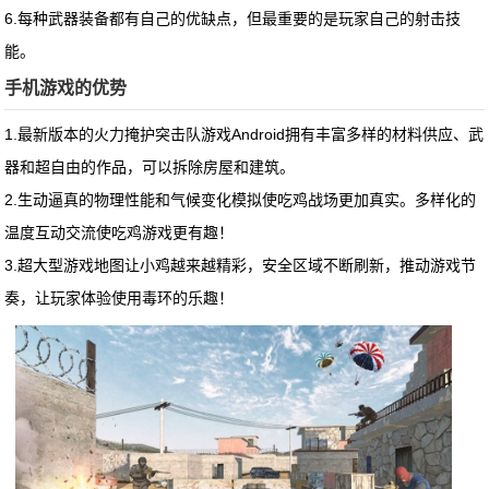
6.每种武器装备都有自己的优缺点，但最重要的是玩家自己的射击技
能。
手机游戏的优势
1.最新版本的火力掩护突击队游戏Android拥有丰富多样的材料供应、武
器和超自由的作品，可以拆除房屋和建筑。
2.生动逼真的物理性能和气候变化模拟使吃鸡战场更加真实。多样化的
温度互动交流使吃鸡游戏更有趣！
3.超大型游戏地图让小鸡越来越精彩，安全区域不断刷新，推动游戏节
奏，让玩家体验使用毒环的乐趣！