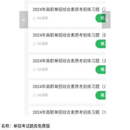
<
>
名称：单招考试题库免费版