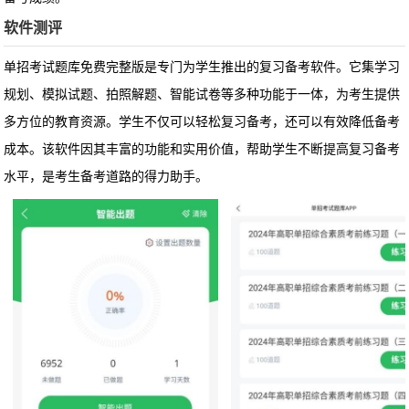
软件测评
单招考试题库免费完整版是专门为学生推出的复习备考软件。它集学习
规划、模拟试题、拍照解题、智能试卷等多种功能于一体，为考生提供
多方位的教育资源。学生不仅可以轻松复习备考，还可以有效降低备考
成本。该软件因其丰富的功能和实用价值，帮助学生不断提高复习备考
水平，是考生备考道路的得力助手。