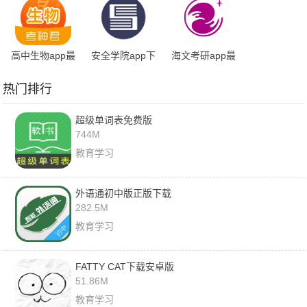
高中生物app最
安全学院app下
海文考研app最
新版
载安装
新版
热门排行
超级单词表免费版
744M
教育学习
外语通初中版正版下载
282.5M
教育学习
FATTY CAT下载安卓版
51.86M
教育学习