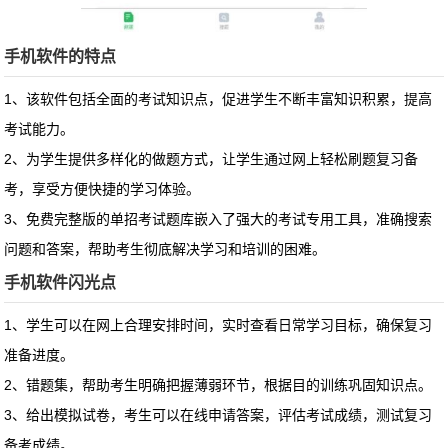
手机软件的特点
1、该软件包括全面的考试知识点，促进学生不断丰富知识积累，提高
考试能力。
2、为学生提供多样化的做题方式，让学生通过网上轻松刷题复习备
考，享受方便快捷的学习体验。
3、免费完整版的单招考试题库嵌入了强大的考试专用工具，准确搜索
问题和答案，帮助考生彻底解决学习和培训的困难。
手机软件闪光点
1、学生可以在网上合理安排时间，实时查看日常学习目标，确保复习
准备进度。
2、错题集，帮助考生明确把握薄弱环节，根据目的训练巩固知识点。
3、给出模拟试卷，考生可以在线申请答案，评估考试成绩，测试复习
备考成绩。