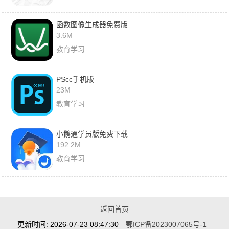
函数图像生成器免费版
3.6M
教育学习
PScc手机版
23M
教育学习
小鹅通学员版免费下载
192.2M
教育学习
返回首页
更新时间: 2026-07-23 08:47:30
鄂ICP备2023007065号-1