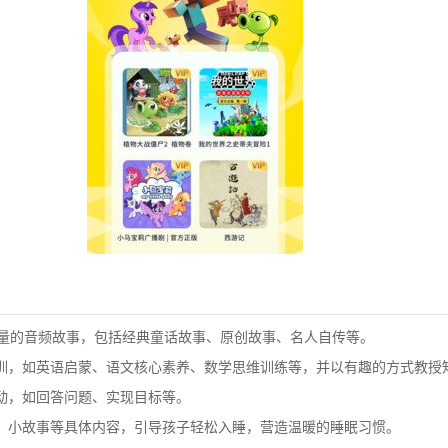
大量的音频故事，包括经典童话故事、原创故事、名人自传等。
训，如英语启蒙、语文核心素养、数学思维训练等，并以有趣的方式教授
动，如回答问题、实现目标等。
、小故事等具体内容，引导孩子轻松入睡，营造温暖的睡眠习惯。