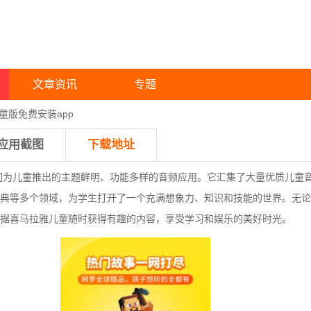
文章资讯
专题
童版免费安装app
应用截图
下载地址
门为儿童推出的主题鲜明、功能多样的音频应用。它汇集了大量优质儿童
典等多个领域，为学生打开了一个充满想象力、知识和技能的世界。无论
据喜马拉雅儿童随时获得有趣的内容，享受学习和娱乐的美好时光。