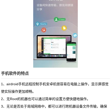
手机软件的特点
1、
airdroid手机远程控制手机
安卓机很容易在电脑上操作，显示屏感觉
使实际操作更加顺畅。
2、无Root的机器也可以通过简单的设置方便快捷地操作。
3、无论是否处于局域网络中，都可以进行跨机器设备文件传输，确保