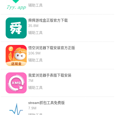
辅助工具
舜舜游戏盒正版官方下载
35.8M
辅助工具
悟空浏览器下载安装官方正版
106.9M
辅助工具
我爱浏览器手表版下载安装
7M
辅助工具
stream抓包工具免费版
7.9M