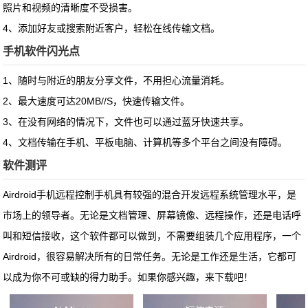
照片和视频的清晰度不受损害。
4、添加好友或搜索附近客户，轻松在线传输文档。
手机软件闪光点
1、随时与附近的朋友分享文件，不用担心流量消耗。
2、最大速度可达20MB//S，快速传输文件。
3、在没有网络的情况下，文件也可以通过蓝牙快速共享。
4、文档传输在手机、平板电脑、计算机等多个平台之间没有障碍。
软件测评
Airdroid手机远程控制手机具有较强的混合开发远程系统管理水平，是
市场上的领导者。无论是文档管理、屏幕镜像、远程操作，还是电话呼
叫和短信接收，这个软件都可以做到，不需要组装几个应用程序，一个
Airdroid，很容易解决所有的日常任务。无论是工作还是生活，它都可
以成为你不可或缺的得力助手。如果你感兴趣，来下载吧！