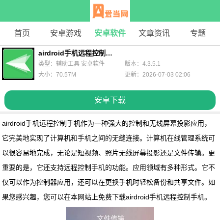
首页
安卓游戏
安卓软件
文章资讯
专题
airdroid手机远程控制手机
类型：辅助工具 安卓软件
版本：4.3.5.1
大小：70.57M
更新：2026-07-03 02:06
安卓下载
airdroid手机远程控制手机
作为一种强大的控制和无线屏幕投影应用，
它完美地实现了计算机和手机之间的无缝连接。计算机在线管理系统可
以很容易地完成，无论是短视频、照片无线屏幕投影还是文件传输。更
重要的是，它还支持远程控制手机的功能。应用领域有多种形式。它不
仅可以作为控制器应用，还可以在更换手机时轻松备份和共享文件。如
果您感兴趣，您可以在本网站上免费下载airdroid手机远程控制手机。