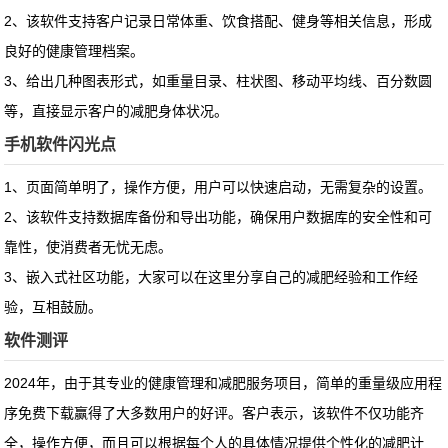
2、该软件支持客户记录日常体重、饮食搭配、健身等相关信息，形成
良好的健康管理档案。
3、给出几种图表形式，如重量目录、柱状图、移动平均线、百分数圆
等，直接显示客户的减肥身体状况。
手机软件闪光点
1、页面简单明了，操作方便，用户可以快速启动，无需复杂的设置。
2、该软件支持数据库备份和导出功能，确保用户数据库的安全性和可
靠性，使消费者无忧无虑。
3、嵌入式社区功能，大家可以在这里分享自己的减肥经验和工作经
验，互相鼓励。
软件测评
2024年，由于其专业的健康管理和减肥服务项目，简单的重量级应用程
序免费下载赢得了大多数用户的好评。客户表示，该软件不仅功能齐
全，操作方便，而且可以根据每个人的具体情况提供个性化的减肥计