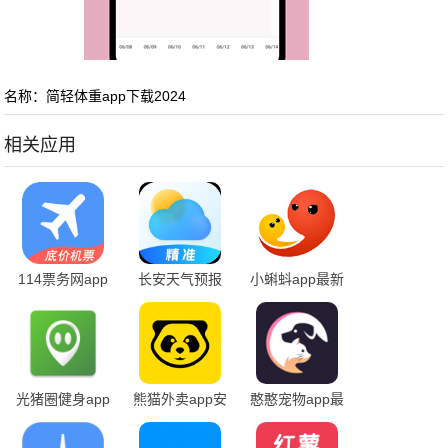
名称：简轻体重app下载2024
相关应用
114票务网app
长安天气预报
小蝌蚪app最新
下载安装
app手机下载
版
光猪圈健身app
熊猫外卖app安
憨憨宠物app最
下载安装手机版
卓版
新版本