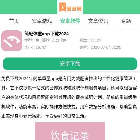
首页
安卓游戏
安卓软件
文章资讯
专题
简轻体重app下载2024
类型：生活服务 安卓软件
版本：1.1.27
大小：16.7M
更新：2026-07-04 02:05
安卓下载
免费下载2024年简单重量app
是专门为减肥者推出的个性化健康管理工
具。它不仅提供一站式的营养减肥和减肥计划服务项目，还可以根据客
户的身体状况和目标智能定制最理想的健身减肥计划。简单的重量级手
机软件，功能丰富，实际操作方便快捷，用户数据分析准确，帮助您真
正实现身心健康减肥，享受更好的日常生活。