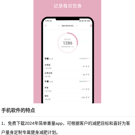
手机软件的特点
1、免费下载2024年简单重量app，可根据客户的减肥目标和喜好为客
户量身定制专属健身减肥计划。