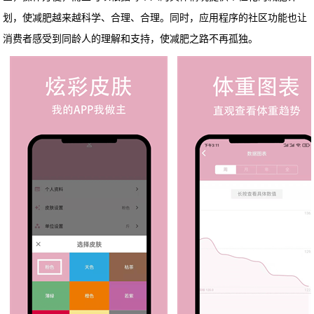
划，使减肥越来越科学、合理、合理。同时，应用程序的社区功能也让
消费者感受到同龄人的理解和支持，使减肥之路不再孤独。